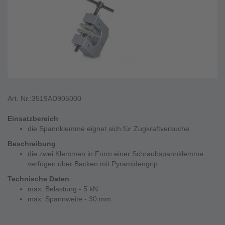
Art. Nr.:
3519AD905000
Einsatzbereich
die Spannklemme eignet sich für Zugkraftversuche
Beschreibung
die zwei Klemmen in Form einer Schraubspannklemme
verfügen über Backen mit Pyramidengrip
Technische Daten
max. Belastung - 5 kN
max. Spannweite - 30 mm