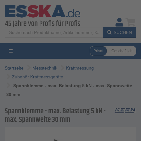
SUCHEN
Privat
Geschäftlich
Startseite
Messtechnik
Kraftmessung
Zubehör Kraftmessgeräte
Spannklemme - max. Belastung 5 kN - max. Spannweite
30 mm
Spannklemme - max. Belastung 5 kN -
max. Spannweite 30 mm