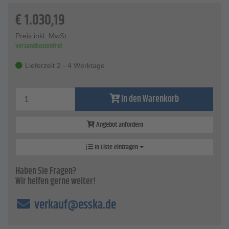
€
1.030,19
Preis inkl. MwSt.
versandkostenfrei
Lieferzeit 2 - 4 Werktage
In den Warenkorb
Angebot anfordern
In Liste eintragen
Haben Sie Fragen?
Wir helfen gerne weiter!
verkauf@esska.de