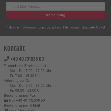
Anmeldung
* ab einem Warenwert von 75€, gilt nicht für bereits rabattierte Artikel
Kontakt
+49 40 731036 00
Telefonische Erreichbarkeit:
Mo. - Do. 7:00 - 17:00 Uhr
Fr. 7:00 - 15:30 Uhr
Abholung vor Ort:
Mo. - Do. 8:00 - 15:00 Uhr
Fr. 08:00 - 14:00 Uhr
Bestellung per Fax
Fax +49 40 731036 50
Bestellung per E-Mail
order@esska.de