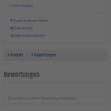
Dokumentation
Fragen zu diesem Artikel?
Seite drucken
Artikel weiterempfehlen
Produkt
Bewertungen
Bewertungen
Es wurde noch keine Bewertung abgegeben