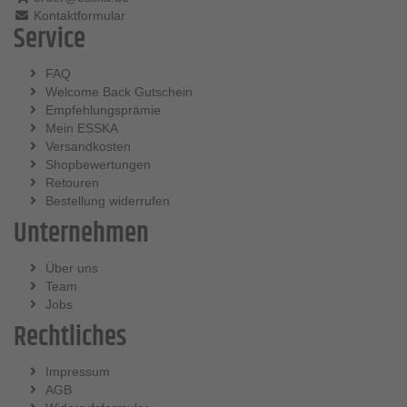
Kontaktformular
Service
FAQ
Welcome Back Gutschein
Empfehlungsprämie
Mein ESSKA
Versandkosten
Shopbewertungen
Retouren
Bestellung widerrufen
Unternehmen
Über uns
Team
Jobs
Rechtliches
Impressum
AGB