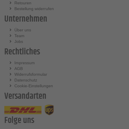
Retouren
Bestellung widerrufen
Unternehmen
Über uns
Team
Jobs
Rechtliches
Impressum
AGB
Widerrufsformular
Datenschutz
Cookie-Einstellungen
Versandarten
Folge uns