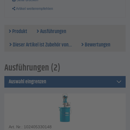
Seite drucken
Artikel weiterempfehlen
Produkt
Ausführungen
Dieser Artikel ist Zubehör von...
Bewertungen
Ausführungen (2)
Auswahl eingrenzen
Art. Nr.: 102405330148