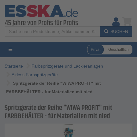
SUCHEN
Privat
Geschäftlich
Startseite
Farbspritzgeräte und Lackieranlagen
Airless Farbspritzgeräte
Spritzgeräte der Reihe "WIWA PROFIT" mit
FARBBEHÄLTER - für Materialien mit nied
Spritzgeräte der Reihe "WIWA PROFIT" mit
FARBBEHÄLTER - für Materialien mit nied