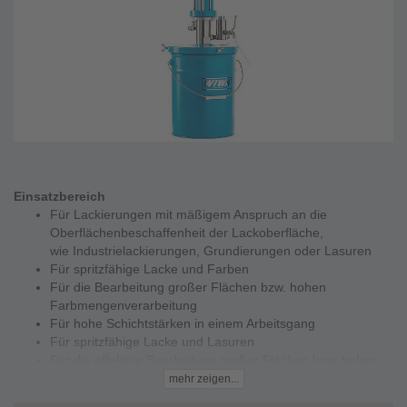
Einsatzbereich
Für Lackierungen mit mäßigem Anspruch an die
Oberflächenbeschaffenheit der Lackoberfläche,
wie Industrielackierungen, Grundierungen oder Lasuren
Für spritzfähige Lacke und Farben
Für die Bearbeitung großer Flächen bzw. hohen
Farbmengenverarbeitung
Für hohe Schichtstärken in einem Arbeitsgang
Für spritzfähige Lacke und Lasuren
Für die effektive Bearbeitung großer Flächen bzw. hohen
Farbmengenverarbeitung
mehr zeigen...
Für die Lackierung geformter oder kleiner Bauteile, sowie