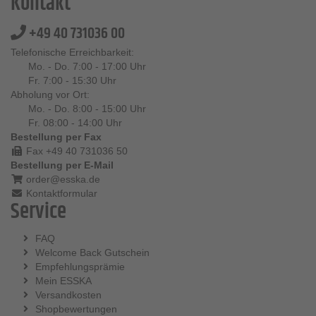
Kontakt
+49 40 731036 00
Telefonische Erreichbarkeit:
Mo. - Do. 7:00 - 17:00 Uhr
Fr. 7:00 - 15:30 Uhr
Abholung vor Ort:
Mo. - Do. 8:00 - 15:00 Uhr
Fr. 08:00 - 14:00 Uhr
Bestellung per Fax
Fax +49 40 731036 50
Bestellung per E-Mail
order@esska.de
Kontaktformular
Service
FAQ
Welcome Back Gutschein
Empfehlungsprämie
Mein ESSKA
Versandkosten
Shopbewertungen