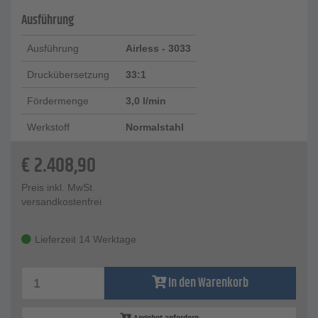
Ausführung
Ausführung
Airless - 3033
Druckübersetzung
33:1
Fördermenge
3,0 l/min
Werkstoff
Normalstahl
€
2.408,90
Preis inkl. MwSt.
versandkostenfrei
Lieferzeit 14 Werktage
In den Warenkorb