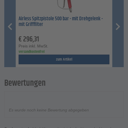
Airless Spitzpistole 500 bar - mit Drehgelenk -
mit Grifffilter
€
296,31
Preis inkl. MwSt.
versandkostenfrei
zum Artikel
Bewertungen
Es wurde noch keine Bewertung abgegeben