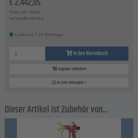
€
2.442,05
Preis inkl. MwSt.
versandkostenfrei
Lieferzeit 7-10 Werktage
In den Warenkorb
Angebot anfordern
In Liste eintragen
Dieser Artikel ist Zubehör von...