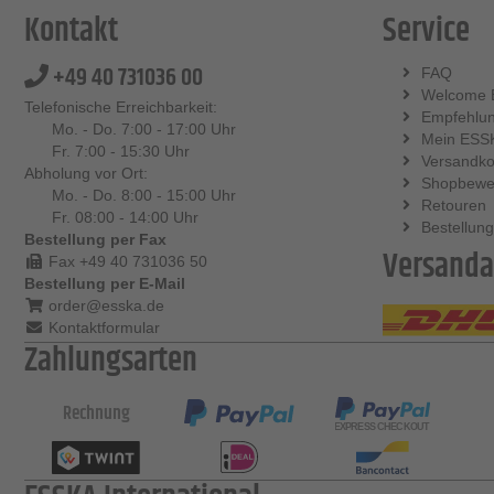
Kontakt
Service
+49 40 731036 00
FAQ
Welcome 
Telefonische Erreichbarkeit:
Empfehlu
Mo. - Do. 7:00 - 17:00 Uhr
Mein ESS
Fr. 7:00 - 15:30 Uhr
Versandko
Abholung vor Ort:
Shopbewe
Mo. - Do. 8:00 - 15:00 Uhr
Retouren
Fr. 08:00 - 14:00 Uhr
Bestellung
Bestellung per Fax
Versanda
Fax +49 40 731036 50
Bestellung per E-Mail
order@esska.de
Kontaktformular
Zahlungsarten
Rechnung