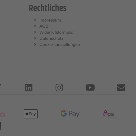
Rechtliches
Impressum
AGB
Widerrufsformular
Datenschutz
Cookie-Einstellungen