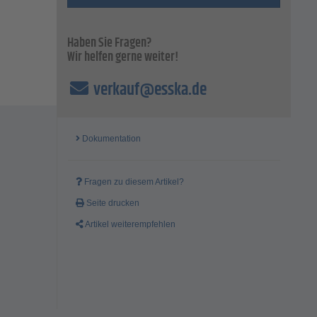
Haben Sie Fragen?
Wir helfen gerne weiter!
verkauf@esska.de
Dokumentation
Fragen zu diesem Artikel?
Seite drucken
Artikel weiterempfehlen