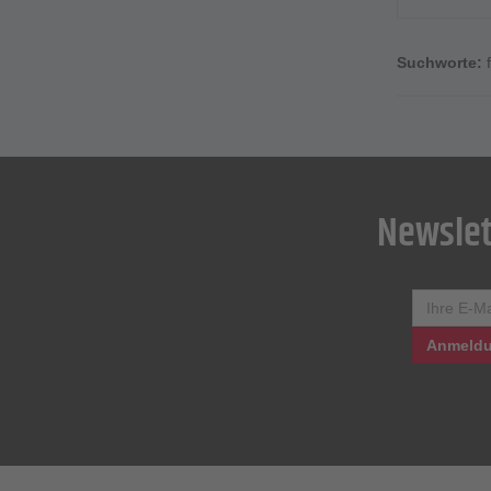
Suchworte:
Newslet
Anmeldu