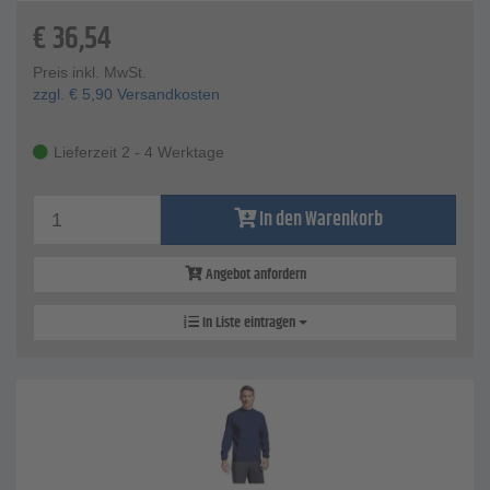
€
36,54
Preis inkl. MwSt.
zzgl.
€
5,90
Versandkosten
Lieferzeit 2 - 4 Werktage
In den Warenkorb
Angebot anfordern
In Liste eintragen