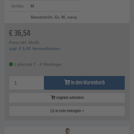
Größe
M
Sweatshirt, Gr. M, navy
€
36,54
Preis inkl. MwSt.
zzgl.
€
5,90
Versandkosten
Lieferzeit 2 - 4 Werktage
In den Warenkorb
Angebot anfordern
In Liste eintragen