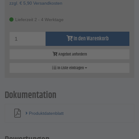
zzgl.
€
5,90
Versandkosten
Lieferzeit 2 - 4 Werktage
In den Warenkorb
Angebot anfordern
In Liste eintragen
Dokumentation
Produktdatenblatt