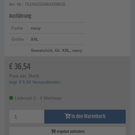
Art. Nr.: 75194250484209635
Ausführung
Farbe
navy
Größe
XXL
Sweatshirt, Gr. XXL, navy
€
36,54
Preis inkl. MwSt.
zzgl.
€
5,90
Versandkosten
Lieferzeit 2 - 4 Werktage
In den Warenkorb
Angebot anfordern