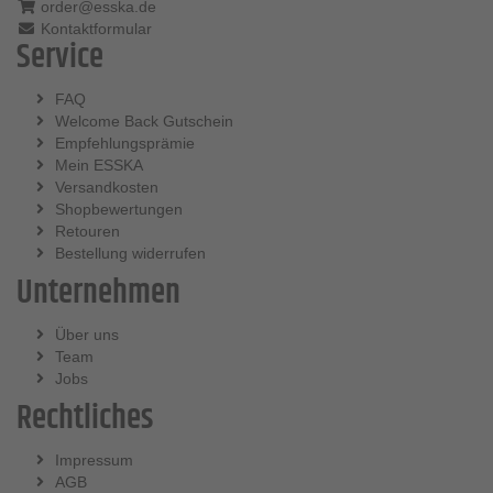
order@esska.de
Kontaktformular
Service
FAQ
Welcome Back Gutschein
Empfehlungsprämie
Mein ESSKA
Versandkosten
Shopbewertungen
Retouren
Bestellung widerrufen
Unternehmen
Über uns
Team
Jobs
Rechtliches
Impressum
AGB