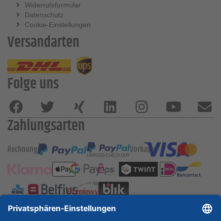
Widerrufsformular
Datenschutz
Cookie-Einstellungen
Versandarten
Folge uns
Zahlungsarten
Rechnung
Vorkasse
ESSKA International