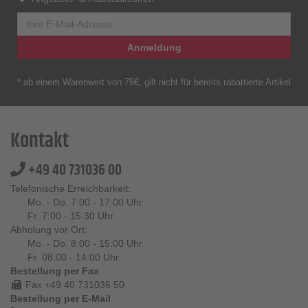
Anmeldung
* ab einem Warenwert von 75€, gilt nicht für bereits rabattierte Artikel
Kontakt
+49 40 731036 00
Telefonische Erreichbarkeit:
Mo. - Do. 7:00 - 17:00 Uhr
Fr. 7:00 - 15:30 Uhr
Abholung vor Ort:
Mo. - Do. 8:00 - 15:00 Uhr
Fr. 08:00 - 14:00 Uhr
Bestellung per Fax
Fax +49 40 731036 50
Bestellung per E-Mail