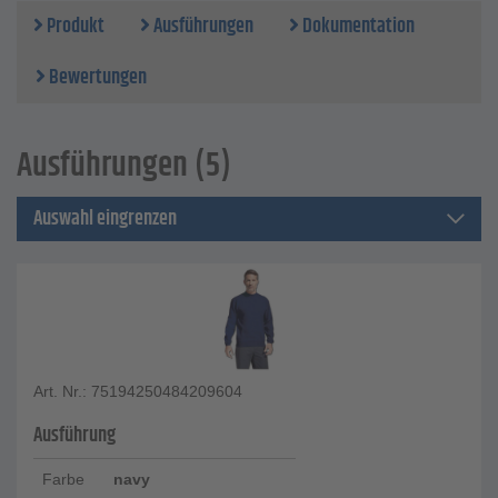
Produkt
Ausführungen
Dokumentation
Bewertungen
Ausführungen (5)
Auswahl eingrenzen
Art. Nr.: 75194250484209604
Ausführung
Farbe
navy