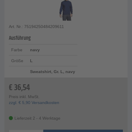
Art. Nr.: 75194250484209611
Ausführung
Farbe
navy
Größe
L
Sweatshirt, Gr. L, navy
€
36,54
Preis inkl. MwSt.
zzgl.
€
5,90
Versandkosten
Lieferzeit 2 - 4 Werktage