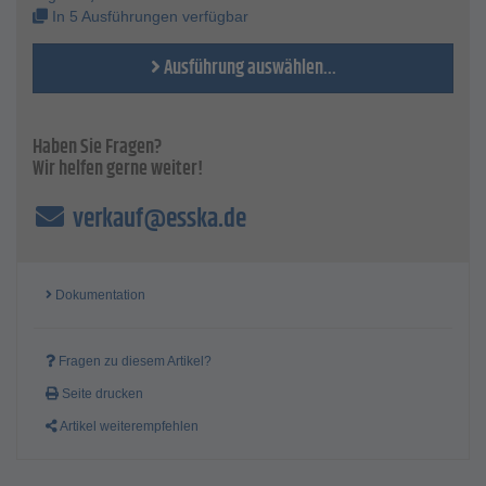
In 5 Ausführungen verfügbar
Ausführung auswählen...
Haben Sie Fragen?
Wir helfen gerne weiter!
verkauf@esska.de
Dokumentation
Fragen zu diesem Artikel?
Seite drucken
Artikel weiterempfehlen