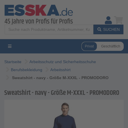
SUCHEN
Privat
Geschäftlich
Startseite
Arbeitsschutz und Sicherheitsschuhe
Berufsbekleidung
Arbeitsshirt
Sweatshirt - navy - Größe M-XXXL - PROMODORO
Sweatshirt - navy - Größe M-XXXL - PROMODORO