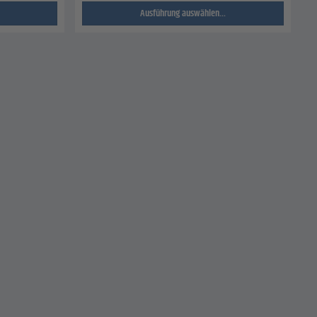
Ausführung auswählen...