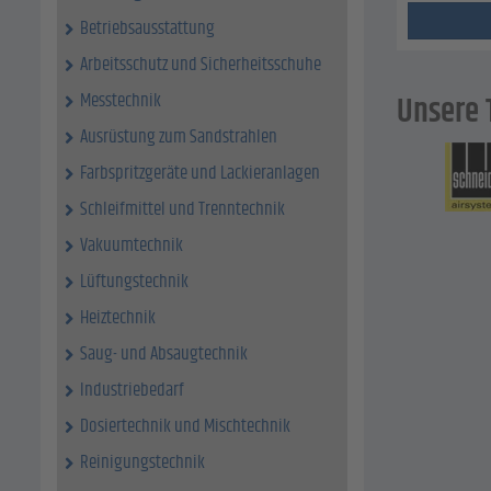
Betriebsausstattung
Arbeitsschutz und Sicherheitsschuhe
Messtechnik
Unsere 
Ausrüstung zum Sandstrahlen
Farbspritzgeräte und Lackieranlagen
Schleifmittel und Trenntechnik
Vakuumtechnik
Lüftungstechnik
Heiztechnik
Saug- und Absaugtechnik
Industriebedarf
Dosiertechnik und Mischtechnik
Reinigungstechnik