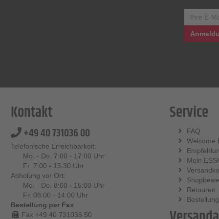
Anmeldu
Kontakt
Service
+49 40 731036 00
FAQ
Welcome 
Telefonische Erreichbarkeit:
Empfehlu
Mo. - Do. 7:00 - 17:00 Uhr
Mein ESS
Fr. 7:00 - 15:30 Uhr
Versandko
Abholung vor Ort:
Shopbewe
Mo. - Do. 8:00 - 15:00 Uhr
Retouren
Fr. 08:00 - 14:00 Uhr
Bestellung
Bestellung per Fax
Versanda
Fax +49 40 731036 50