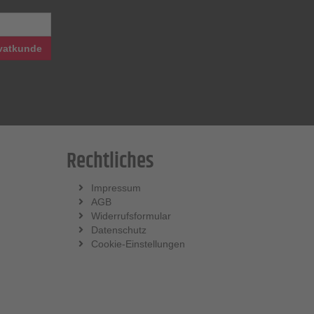
vatkunde
Rechtliches
Impressum
AGB
Widerrufsformular
Datenschutz
Cookie-Einstellungen