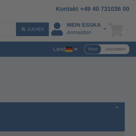
Kontakt +49 40 731036 00
MEIN ESSKA
SUCHEN
Anmelden
Land
Privat
Geschäftlich