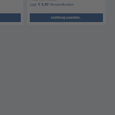
zzgl.
€
5,90
Versandkosten
Ausführung auswählen...