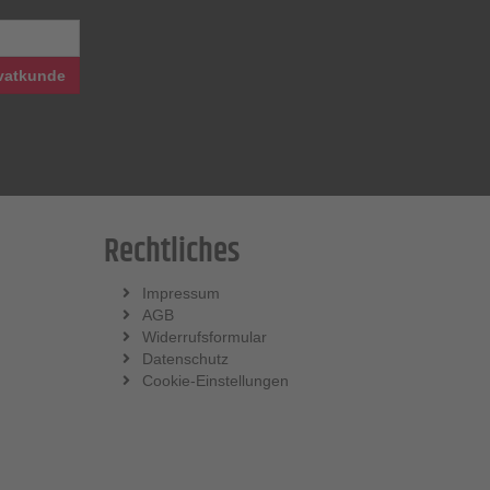
vatkunde
Rechtliches
Impressum
AGB
Widerrufsformular
Datenschutz
Cookie-Einstellungen