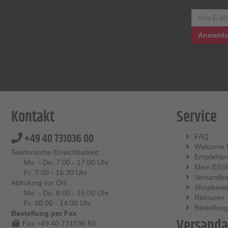
Anmeldu
Kontakt
Service
+49 40 731036 00
FAQ
Welcome 
Telefonische Erreichbarkeit:
Empfehlu
Mo. - Do. 7:00 - 17:00 Uhr
Mein ESS
Fr. 7:00 - 15:30 Uhr
Versandko
Abholung vor Ort:
Shopbewe
Mo. - Do. 8:00 - 15:00 Uhr
Retouren
Fr. 08:00 - 14:00 Uhr
Bestellung
Bestellung per Fax
Versanda
Fax +49 40 731036 50