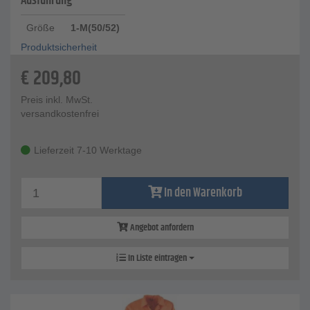
Ausführung
Größe
1-M(50/52)
Produktsicherheit
€
209,80
Preis inkl. MwSt.
versandkostenfrei
Lieferzeit 7-10 Werktage
In den Warenkorb
Angebot anfordern
In Liste eintragen