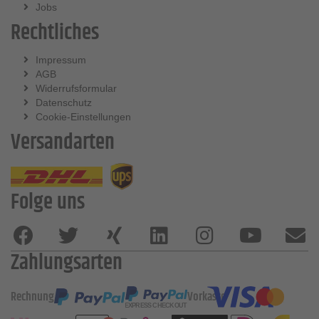
Jobs
Rechtliches
Impressum
AGB
Widerrufsformular
Datenschutz
Cookie-Einstellungen
Versandarten
Folge uns
Zahlungsarten
Rechnung
Vorkasse