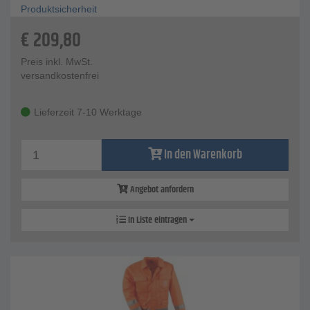
Produktsicherheit
€
209,80
Preis inkl. MwSt.
versandkostenfrei
Lieferzeit 7-10 Werktage
In den Warenkorb
Angebot anfordern
In Liste eintragen