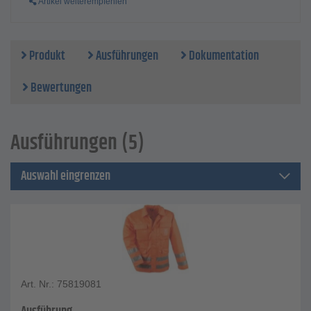
Artikel weiterempfehlen
Produkt
Ausführungen
Dokumentation
Bewertungen
Ausführungen (5)
Auswahl eingrenzen
Art. Nr.: 75819081