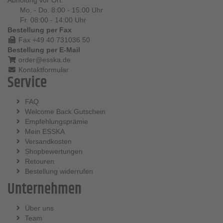
Abholung vor Ort:
Mo. - Do. 8:00 - 15:00 Uhr
Fr. 08:00 - 14:00 Uhr
Bestellung per Fax
Fax +49 40 731036 50
Bestellung per E-Mail
order@esska.de
Kontaktformular
Service
FAQ
Welcome Back Gutschein
Empfehlungsprämie
Mein ESSKA
Versandkosten
Shopbewertungen
Retouren
Bestellung widerrufen
Unternehmen
Über uns
Team