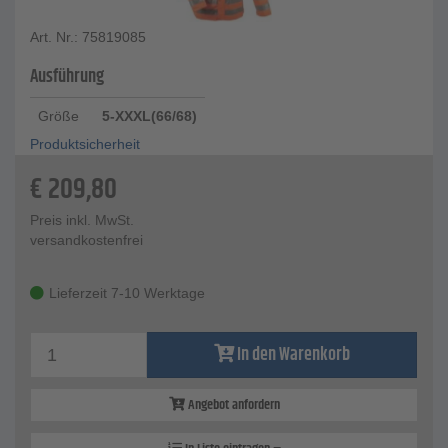
Art. Nr.: 75819085
Ausführung
Größe
5-XXXL(66/68)
Produktsicherheit
€
209,80
Preis inkl. MwSt.
versandkostenfrei
Lieferzeit 7-10 Werktage
In den Warenkorb
Angebot anfordern