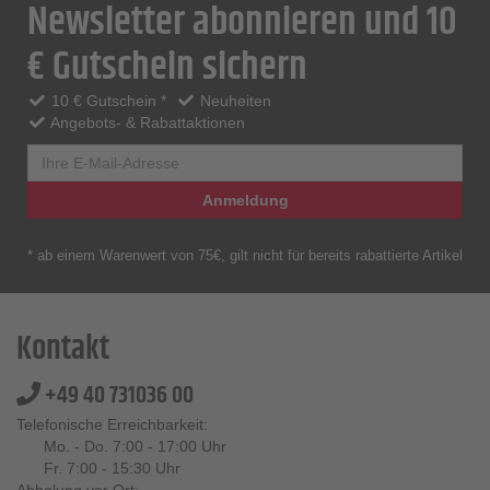
Newsletter abonnieren und 10
€ Gutschein sichern
10 € Gutschein *
Neuheiten
Angebots- & Rabattaktionen
Anmeldung
* ab einem Warenwert von 75€, gilt nicht für bereits rabattierte Artikel
Kontakt
+49 40 731036 00
Telefonische Erreichbarkeit:
Mo. - Do. 7:00 - 17:00 Uhr
Fr. 7:00 - 15:30 Uhr