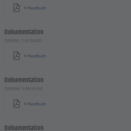
Handbuch
Dokumentation
75819083 / 3-XL(58/60)
Handbuch
Dokumentation
75819084 / 4-XXL(62/64)
Handbuch
Dokumentation