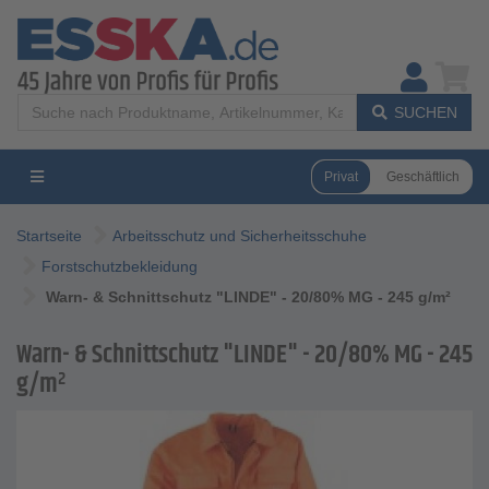
SUCHEN
Privat
Geschäftlich
Startseite
Arbeitsschutz und Sicherheitsschuhe
Forstschutzbekleidung
Warn- & Schnittschutz "LINDE" - 20/80% MG - 245 g/m²
Warn- & Schnittschutz "LINDE" - 20/80% MG - 245
g/m²