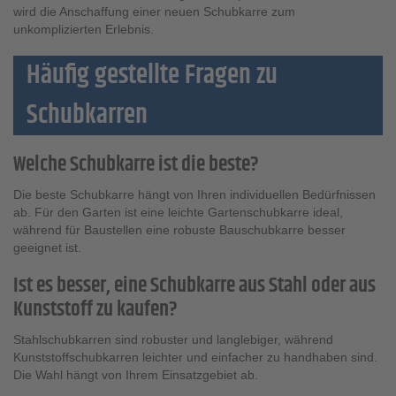
wird die Anschaffung einer neuen Schubkarre zum
unkomplizierten Erlebnis.
Häufig gestellte Fragen zu
Schubkarren
Welche Schubkarre ist die beste?
Die beste Schubkarre hängt von Ihren individuellen Bedürfnissen
ab. Für den Garten ist eine leichte Gartenschubkarre ideal,
während für Baustellen eine robuste Bauschubkarre besser
geeignet ist.
Ist es besser, eine Schubkarre aus Stahl oder aus
Kunststoff zu kaufen?
Stahlschubkarren sind robuster und langlebiger, während
Kunststoffschubkarren leichter und einfacher zu handhaben sind.
Die Wahl hängt von Ihrem Einsatzgebiet ab.