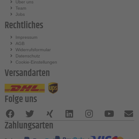
Über uns
Team
Jobs
Rechtliches
Impressum
AGB
Widerrufsformular
Datenschutz
Cookie-Einstellungen
Versandarten
Folge uns
Zahlungsarten