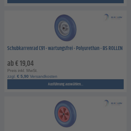
Schubkarrenrad C91 - wartungsfrei - Polyurethan - BS ROLLEN
ab
€
19,04
Preis inkl. MwSt.
zzgl.
€
5,90
Versandkosten
Ausführung auswählen...