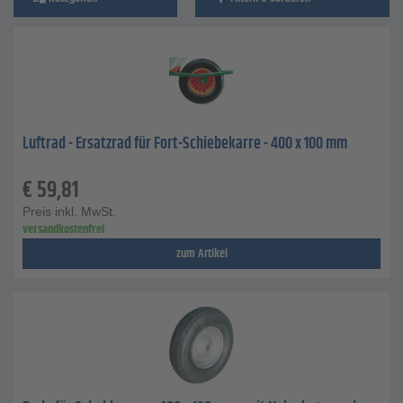
Luftrad - Ersatzrad für Fort-Schiebekarre - 400 x 100 mm
€
59,81
Preis inkl. MwSt.
versandkostenfrei
zum Artikel