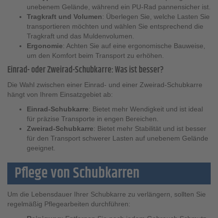
unebenem Gelände, während ein PU-Rad pannensicher ist.
Tragkraft und Volumen
: Überlegen Sie, welche Lasten Sie
transportieren möchten und wählen Sie entsprechend die
Tragkraft und das Muldenvolumen.
Ergonomie
: Achten Sie auf eine ergonomische Bauweise,
um den Komfort beim Transport zu erhöhen.
Einrad- oder Zweirad-Schubkarre: Was ist besser?
Die Wahl zwischen einer Einrad- und einer Zweirad-Schubkarre
hängt von Ihrem Einsatzgebiet ab:
Einrad-Schubkarre
: Bietet mehr Wendigkeit und ist ideal
für präzise Transporte in engen Bereichen.
Zweirad-Schubkarre
: Bietet mehr Stabilität und ist besser
für den Transport schwerer Lasten auf unebenem Gelände
geeignet.
Pflege von Schubkarren
Um die Lebensdauer Ihrer Schubkarre zu verlängern, sollten Sie
regelmäßig Pflegearbeiten durchführen: