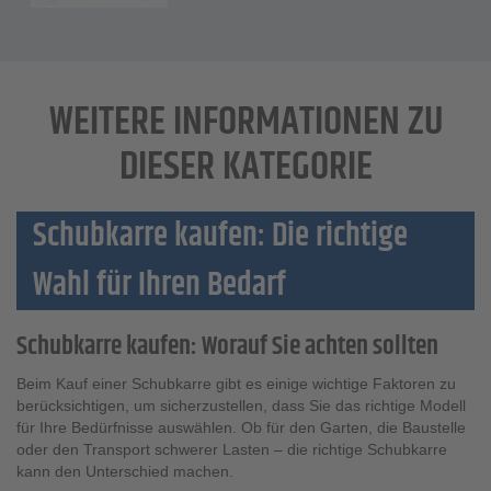
WEITERE INFORMATIONEN ZU
DIESER KATEGORIE
Schubkarre kaufen: Die richtige
Wahl für Ihren Bedarf
Schubkarre kaufen: Worauf Sie achten sollten
Beim Kauf einer Schubkarre gibt es einige wichtige Faktoren zu
berücksichtigen, um sicherzustellen, dass Sie das richtige Modell
für Ihre Bedürfnisse auswählen. Ob für den Garten, die Baustelle
oder den Transport schwerer Lasten – die richtige Schubkarre
kann den Unterschied machen.