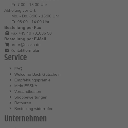
Fr. 7:00 - 15:30 Uhr
Abholung vor Ort:
Mo. - Do. 8:00 - 15:00 Uhr
Fr. 08:00 - 14:00 Uhr
Bestellung per Fax
Fax +49 40 731036 50
Bestellung per E-Mail
order@esska.de
Kontaktformular
Service
FAQ
Welcome Back Gutschein
Empfehlungsprämie
Mein ESSKA
Versandkosten
Shopbewertungen
Retouren
Bestellung widerrufen
Unternehmen