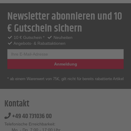
Newsletter abonnieren und 10
€ Gutschein sichern
10 € Gutschein *
Neuheiten
Angebots- & Rabattaktionen
Anmeldung
* ab einem Warenwert von 75€, gilt nicht für bereits rabattierte Artikel
Kontakt
+49 40 731036 00
Telefonische Erreichbarkeit:
Mo. - Do. 7:00 - 17:00 Uhr