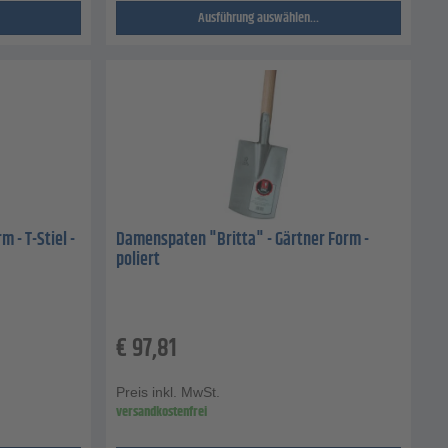
Ausführung auswählen...
 - T-Stiel -
Damenspaten "Britta" - Gärtner Form -
poliert
€
97,81
Preis inkl. MwSt.
versandkostenfrei