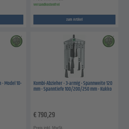
versandkostenfrei
zum Artikel
 - Model 10-
Kombi-Abzieher - 3-armig - Spannweite 120
mm - Spanntiefe 100/200/250 mm - Kukko
€
790,29
Preis inkl. MwSt.