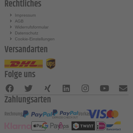
Rechtliches
Impressum
AGB
Widerrufsformular
Datenschutz
Cookie-Einstellungen
Versandarten
Folge uns
Zahlungsarten
Rechnung
Vorkasse