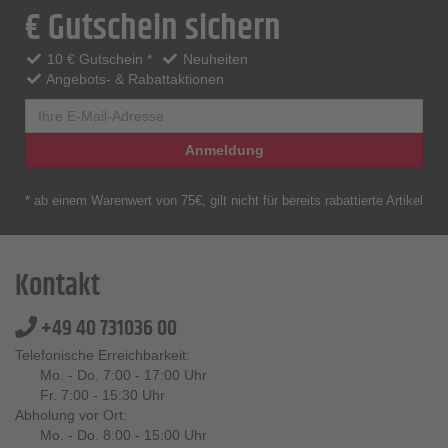
€ Gutschein sichern
10 € Gutschein *
Neuheiten
Angebots- & Rabattaktionen
Anmeldung
* ab einem Warenwert von 75€, gilt nicht für bereits rabattierte Artikel
Kontakt
+49 40 731036 00
Telefonische Erreichbarkeit:
Mo. - Do. 7:00 - 17:00 Uhr
Fr. 7:00 - 15:30 Uhr
Abholung vor Ort:
Mo. - Do. 8:00 - 15:00 Uhr