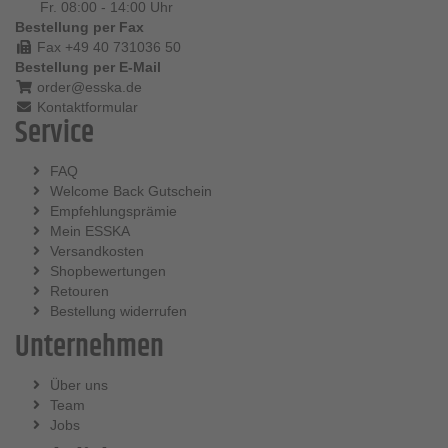
Fr. 08:00 - 14:00 Uhr
Bestellung per Fax
Fax +49 40 731036 50
Bestellung per E-Mail
order@esska.de
Kontaktformular
Service
FAQ
Welcome Back Gutschein
Empfehlungsprämie
Mein ESSKA
Versandkosten
Shopbewertungen
Retouren
Bestellung widerrufen
Unternehmen
Über uns
Team
Jobs