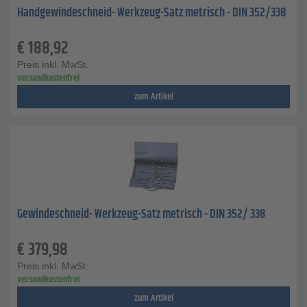
Handgewindeschneid- Werkzeug-Satz metrisch - DIN 352/338
€
188,92
Preis inkl. MwSt.
versandkostenfrei
zum Artikel
Gewindeschneid- Werkzeug-Satz metrisch - DIN 352/ 338
€
379,98
Preis inkl. MwSt.
versandkostenfrei
zum Artikel