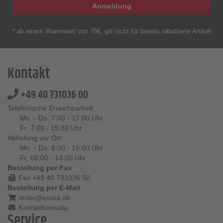
Anmeldung
* ab einem Warenwert von 75€, gilt nicht für bereits rabattierte Artikel
Kontakt
+49 40 731036 00
Telefonische Erreichbarkeit:
Mo. - Do. 7:00 - 17:00 Uhr
Fr. 7:00 - 15:30 Uhr
Abholung vor Ort:
Mo. - Do. 8:00 - 15:00 Uhr
Fr. 08:00 - 14:00 Uhr
Bestellung per Fax
Fax +49 40 731036 50
Bestellung per E-Mail
order@esska.de
Kontaktformular
Service