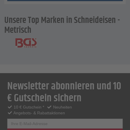
Unsere Top Marken in Schneideisen -
Metrisch
Newsletter abonnieren und 10
€ Gutschein sichern
10 € Gutschein *
Neuheiten
Angebots- & Rabattaktionen