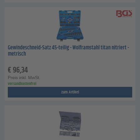
Gewindeschneid-Satz 45-teilig - Wolframstahl titan nitriert -
metrisch
€
96,34
Preis inkl. MwSt.
versandkostenfrei
zum Artikel