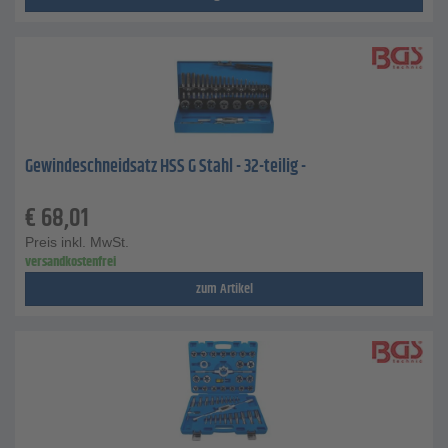
Gewindeschneidsatz HSS G Stahl - 32-teilig -
€
68,01
Preis inkl. MwSt.
versandkostenfrei
zum Artikel