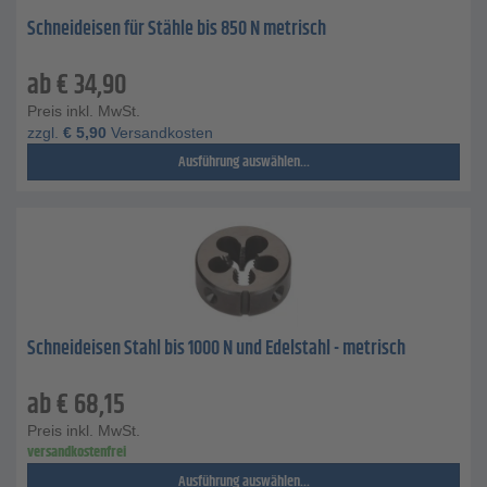
Schneideisen für Stähle bis 850 N metrisch
ab
€
34,90
Preis inkl. MwSt.
zzgl.
€
5,90
Versandkosten
Ausführung auswählen...
Schneideisen Stahl bis 1000 N und Edelstahl - metrisch
ab
€
68,15
Preis inkl. MwSt.
versandkostenfrei
Ausführung auswählen...