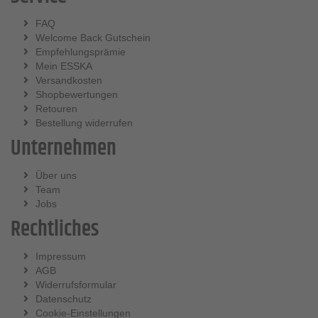
FAQ
Welcome Back Gutschein
Empfehlungsprämie
Mein ESSKA
Versandkosten
Shopbewertungen
Retouren
Bestellung widerrufen
Unternehmen
Über uns
Team
Jobs
Rechtliches
Impressum
AGB
Widerrufsformular
Datenschutz
Cookie-Einstellungen