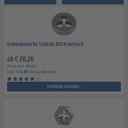
Schneideisen für Stahl bis 850 N metrisch
ab
€
28,26
Preis inkl. MwSt.
zzgl.
€
5,90
Versandkosten
(1)
Ausführung auswählen...