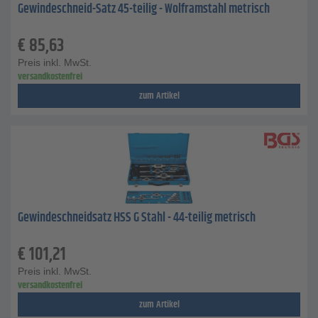
Gewindeschneid-Satz 45-teilig - Wolframstahl metrisch
€
85,63
Preis inkl. MwSt.
versandkostenfrei
zum Artikel
Gewindeschneidsatz HSS G Stahl - 44-teilig metrisch
€
101,21
Preis inkl. MwSt.
versandkostenfrei
zum Artikel