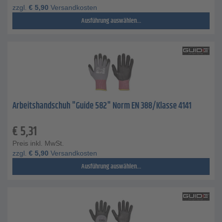
zzgl.
€
5,90
Versandkosten
Ausführung auswählen...
Arbeitshandschuh "Guide 582" Norm EN 388/Klasse 4141
€
5,31
Preis inkl. MwSt.
zzgl.
€
5,90
Versandkosten
Ausführung auswählen...