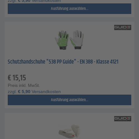
zzgl.
€
5,90
Versandkosten
Ausführung auswählen...
Schutzhandschuhe "538 PP Guide" - EN 388 - Klasse 4121
€
15,15
Preis inkl. MwSt.
zzgl.
€
5,90
Versandkosten
Ausführung auswählen...