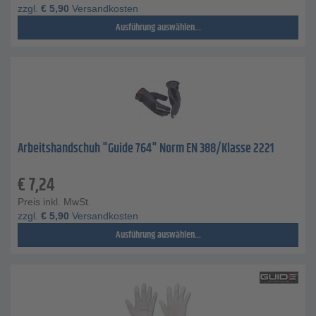
zzgl.
€
5,90
Versandkosten
Ausführung auswählen...
Arbeitshandschuh "Guide 764" Norm EN 388/Klasse 2221
€
7,24
Preis inkl. MwSt.
zzgl.
€
5,90
Versandkosten
Ausführung auswählen...