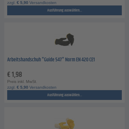
zzgl.
€
5,90
Versandkosten
Ausführung auswählen...
Arbeitshandschuh "Guide 547" Norm EN 420 CE1
€
1,98
Preis inkl. MwSt.
zzgl.
€
5,90
Versandkosten
Ausführung auswählen...