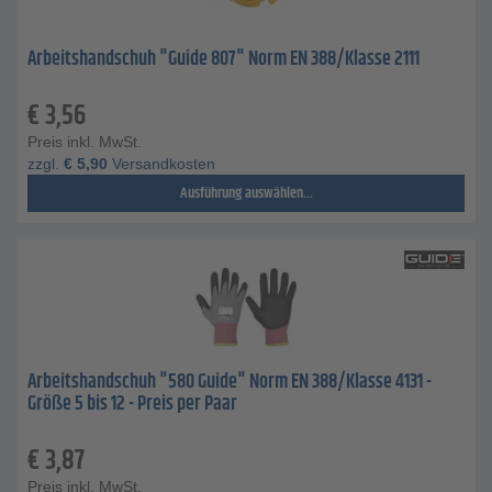
Arbeitshandschuh "Guide 807" Norm EN 388/Klasse 2111
€
3,56
Preis inkl. MwSt.
zzgl.
€
5,90
Versandkosten
Ausführung auswählen...
Arbeitshandschuh "580 Guide" Norm EN 388/Klasse 4131 -
Größe 5 bis 12 - Preis per Paar
€
3,87
Preis inkl. MwSt.