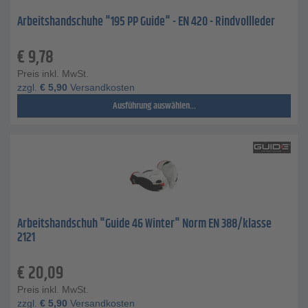
Arbeitshandschuhe "195 PP Guide" - EN 420 - Rindvollleder
€
9,78
Preis inkl. MwSt.
zzgl.
€
5,90
Versandkosten
Ausführung auswählen...
Arbeitshandschuh "Guide 46 Winter" Norm EN 388/klasse
2121
€
20,09
Preis inkl. MwSt.
zzgl.
€
5,90
Versandkosten