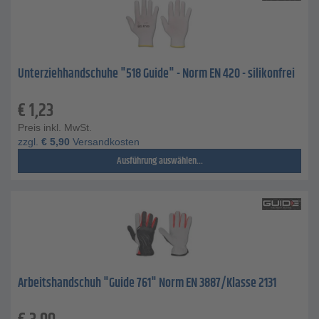
Unterziehhandschuhe "518 Guide" - Norm EN 420 - silikonfrei
€
1,23
Preis inkl. MwSt.
zzgl.
€
5,90
Versandkosten
Ausführung auswählen...
Arbeitshandschuh "Guide 761" Norm EN 3887/Klasse 2131