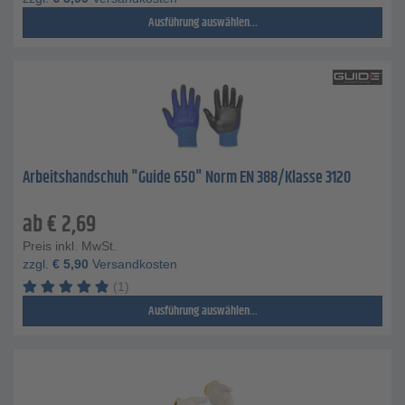
Ausführung auswählen...
Arbeitshandschuh "Guide 650" Norm EN 388/Klasse 3120
ab
€
2,69
Preis inkl. MwSt.
zzgl.
€
5,90
Versandkosten
(1)
Ausführung auswählen...