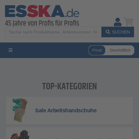
SUCHEN
Privat
Geschäftlich
TOP-KATEGORIEN
Sale Arbeitshandschuhe