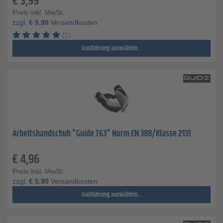
€
3,99
Preis inkl. MwSt.
zzgl.
€
5,90
Versandkosten
(1)
Ausführung auswählen...
Arbeitshandschuh "Guide 763" Norm EN 388/Klasse 2131
€
4,96
Preis inkl. MwSt.
zzgl.
€
5,90
Versandkosten
Ausführung auswählen...