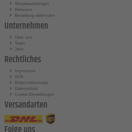
Shopbewertungen
Retouren
Bestellung widerrufen
Unternehmen
Über uns
Team
Jobs
Rechtliches
Impressum
AGB
Widerrufsformular
Datenschutz
Cookie-Einstellungen
Versandarten
Folge uns