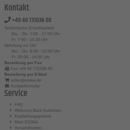
Kontakt
+49 40 731036 00
Telefonische Erreichbarkeit:
Mo. - Do. 7:00 - 17:00 Uhr
Fr. 7:00 - 15:30 Uhr
Abholung vor Ort:
Mo. - Do. 8:00 - 15:00 Uhr
Fr. 08:00 - 14:00 Uhr
Bestellung per Fax
Fax +49 40 731036 50
Bestellung per E-Mail
order@esska.de
Kontaktformular
Service
FAQ
Welcome Back Gutschein
Empfehlungsprämie
Mein ESSKA
Versandkosten