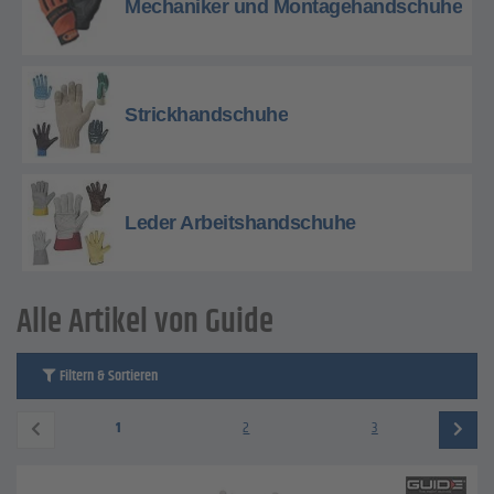
Mechaniker und Montagehandschuhe
Strickhandschuhe
Leder Arbeitshandschuhe
Alle Artikel von Guide
Filtern & Sortieren
1
2
3