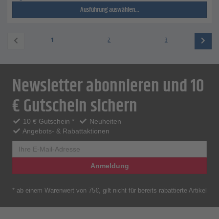
Ausführung auswählen...
1
2
3
Newsletter abonnieren und 10
€ Gutschein sichern
10 € Gutschein *
Neuheiten
Angebots- & Rabattaktionen
Anmeldung
* ab einem Warenwert von 75€, gilt nicht für bereits rabattierte Artikel