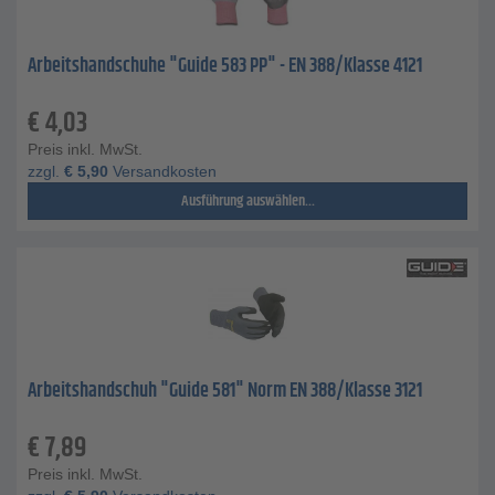
Arbeitshandschuhe "Guide 583 PP" - EN 388/Klasse 4121
€
4,03
Preis inkl. MwSt.
zzgl.
€
5,90
Versandkosten
Ausführung auswählen...
Arbeitshandschuh "Guide 581" Norm EN 388/Klasse 3121
€
7,89
Preis inkl. MwSt.