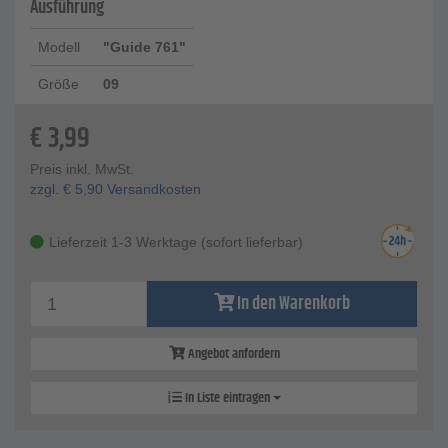
Ausführung
Modell
"Guide 761"
Größe
09
€
3,99
Preis inkl. MwSt.
zzgl.
€
5,90
Versandkosten
Lieferzeit 1-3 Werktage (sofort lieferbar)
In den Warenkorb
Angebot anfordern
In Liste eintragen