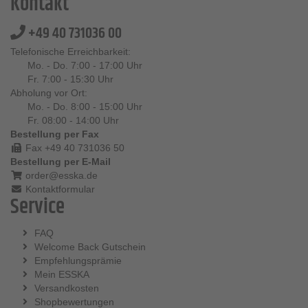
Kontakt
+49 40 731036 00
Telefonische Erreichbarkeit:
Mo. - Do. 7:00 - 17:00 Uhr
Fr. 7:00 - 15:30 Uhr
Abholung vor Ort:
Mo. - Do. 8:00 - 15:00 Uhr
Fr. 08:00 - 14:00 Uhr
Bestellung per Fax
Fax +49 40 731036 50
Bestellung per E-Mail
order@esska.de
Kontaktformular
Service
FAQ
Welcome Back Gutschein
Empfehlungsprämie
Mein ESSKA
Versandkosten
Shopbewertungen