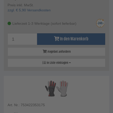
Preis inkl. MwSt.
zzgl.
€
5,90
Versandkosten
Lieferzeit 1-3 Werktage (sofort lieferbar)
In den Warenkorb
Angebot anfordern
In Liste eintragen
Art. Nr.: 753422353175