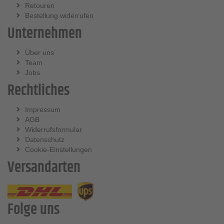
Retouren
Bestellung widerrufen
Unternehmen
Über uns
Team
Jobs
Rechtliches
Impressum
AGB
Widerrufsformular
Datenschutz
Cookie-Einstellungen
Versandarten
Folge uns