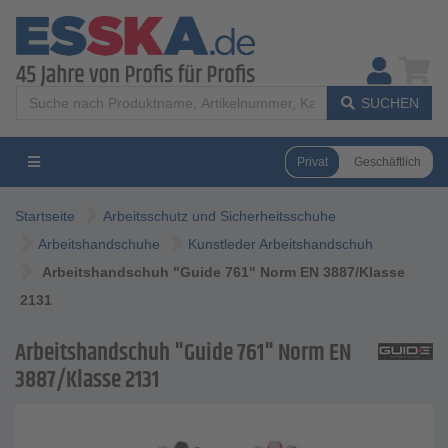
SUCHEN
Privat
Geschäftlich
Startseite
Arbeitsschutz und Sicherheitsschuhe
Arbeitshandschuhe
Kunstleder Arbeitshandschuh
Arbeitshandschuh "Guide 761" Norm EN 3887/Klasse
2131
Arbeitshandschuh "Guide 761" Norm EN
3887/Klasse 2131