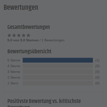
Bewertungen
Gesamtbewertungen
5.0 von 5.0 Sternen
/
1 Bewertungen
Bewertungsübersicht
5 Sterne
(1)
4 Sterne
(0)
3 Sterne
(0)
2 Sterne
(0)
1 Stern
(0)
Positivste Bewertung vs. kritischste