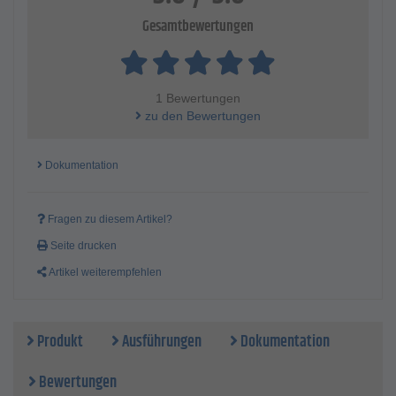
Gesamtbewertungen
1 Bewertungen
zu den Bewertungen
Dokumentation
Fragen zu diesem Artikel?
Seite drucken
Artikel weiterempfehlen
Produkt
Ausführungen
Dokumentation
Bewertungen