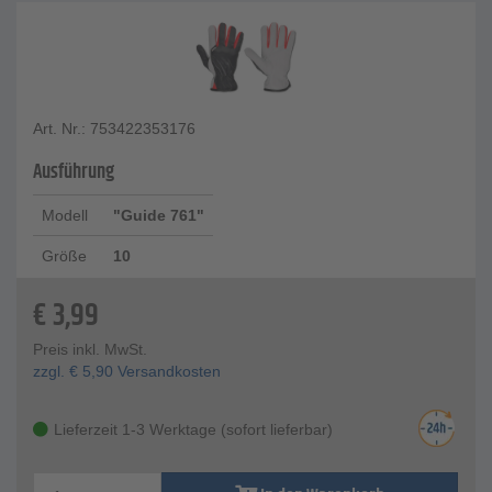
Art. Nr.: 753422353176
Ausführung
Modell
"Guide 761"
Größe
10
€
3,99
Preis inkl. MwSt.
zzgl.
€
5,90
Versandkosten
Lieferzeit 1-3 Werktage (sofort lieferbar)