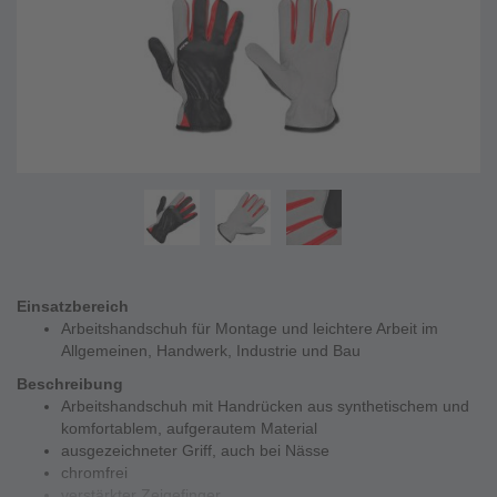
Einsatzbereich
Arbeitshandschuh für Montage und leichtere Arbeit im
Allgemeinen, Handwerk, Industrie und Bau
Beschreibung
Arbeitshandschuh mit Handrücken aus synthetischem und
komfortablem, aufgerautem Material
ausgezeichneter Griff, auch bei Nässe
chromfrei
verstärkter Zeigefinger