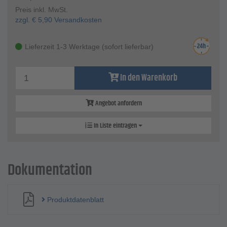
Preis inkl. MwSt.
zzgl.
€
5,90
Versandkosten
Lieferzeit 1-3 Werktage (sofort lieferbar)
In den Warenkorb
Angebot anfordern
In Liste eintragen
Dokumentation
Produktdatenblatt