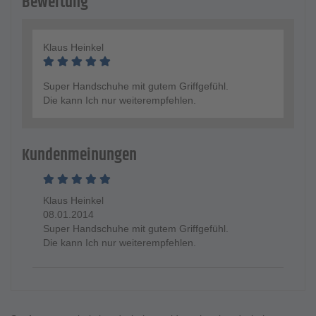
Bewertung
Klaus Heinkel
Super Handschuhe mit gutem Griffgefühl.
Die kann Ich nur weiterempfehlen.
Kundenmeinungen
Klaus Heinkel
08.01.2014
Super Handschuhe mit gutem Griffgefühl.
Die kann Ich nur weiterempfehlen.