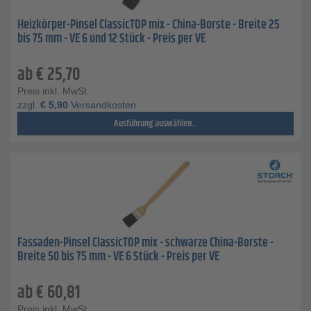
Heizkörper-Pinsel ClassicTOP mix - China-Borste - Breite 25
bis 75 mm - VE 6 und 12 Stück - Preis per VE
ab
€
25,70
Preis inkl. MwSt.
zzgl.
€
5,90
Versandkosten
Ausführung auswählen...
Fassaden-Pinsel ClassicTOP mix - schwarze China-Borste -
Breite 50 bis 75 mm - VE 6 Stück - Preis per VE
ab
€
60,81
Preis inkl. MwSt.