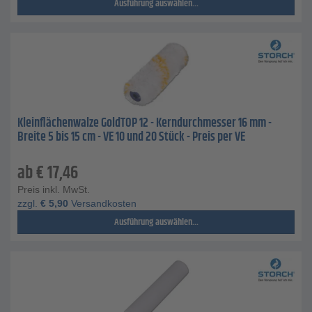
Ausführung auswählen...
Kleinflächenwalze GoldTOP 12 - Kerndurchmesser 16 mm -
Breite 5 bis 15 cm - VE 10 und 20 Stück - Preis per VE
ab
€
17,46
Preis inkl. MwSt.
zzgl.
€
5,90
Versandkosten
Ausführung auswählen...