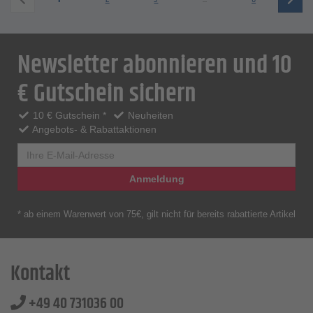
Newsletter abonnieren und 10
€ Gutschein sichern
10 € Gutschein *
Neuheiten
Angebots- & Rabattaktionen
Anmeldung
* ab einem Warenwert von 75€, gilt nicht für bereits rabattierte Artikel
Kontakt
+49 40 731036 00