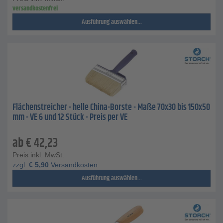
versandkostenfrei
Ausführung auswählen...
Flächenstreicher - helle China-Borste - Maße 70x30 bis 150x50
mm - VE 6 und 12 Stück - Preis per VE
ab
€
42,23
Preis inkl. MwSt.
zzgl.
€
5,90
Versandkosten
Ausführung auswählen...