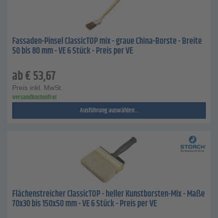
Fassaden-Pinsel ClassicTOP mix - graue China-Borste - Breite
50 bis 80 mm - VE 6 Stück - Preis per VE
ab
€
53,67
Preis inkl. MwSt.
versandkostenfrei
Ausführung auswählen...
Flächenstreicher ClassicTOP - heller Kunstborsten-Mix - Maße
70x30 bis 150x50 mm - VE 6 Stück - Preis per VE