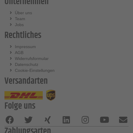
Unternehmen
Über uns
Team
Jobs
Rechtliches
Impressum
AGB
Widerrufsformular
Datenschutz
Cookie-Einstellungen
Versandarten
Folge uns
Zahlungsarten