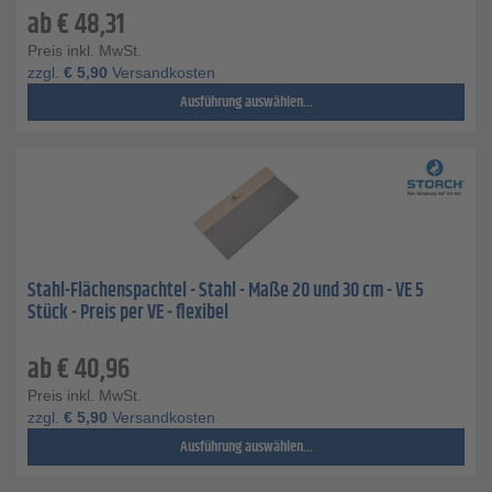
ab
€
48,31
Preis inkl. MwSt.
zzgl.
€
5,90
Versandkosten
Ausführung auswählen...
Stahl-Flächenspachtel - Stahl - Maße 20 und 30 cm - VE 5
Stück - Preis per VE - flexibel
ab
€
40,96
Preis inkl. MwSt.
zzgl.
€
5,90
Versandkosten
Ausführung auswählen...