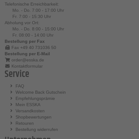
Telefonische Erreichbarkeit:
Mo. - Do. 7:00 - 17:00 Uhr
Fr. 7:00 - 15:30 Uhr
Abholung vor Ort:
Mo. - Do. 8:00 - 15:00 Uhr
Fr. 08:00 - 14:00 Uhr
Bestellung per Fax
Fax +49 40 731036 50
Bestellung per E-Mail
order@esska.de
Kontaktformular
Service
FAQ
Welcome Back Gutschein
Empfehlungsprämie
Mein ESSKA
Versandkosten
Shopbewertungen
Retouren
Bestellung widerrufen