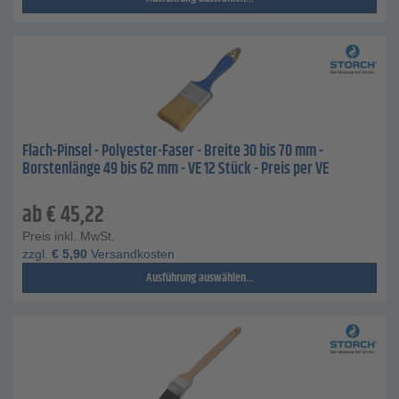
Flach-Pinsel - Polyester-Faser - Breite 30 bis 70 mm -
Borstenlänge 49 bis 62 mm - VE 12 Stück - Preis per VE
ab
€
45,22
Preis inkl. MwSt.
zzgl.
€
5,90
Versandkosten
Ausführung auswählen...