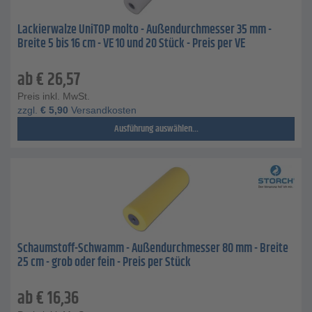
Lackierwalze UniTOP molto - Außendurchmesser 35 mm -
Breite 5 bis 16 cm - VE 10 und 20 Stück - Preis per VE
ab
€
26,57
Preis inkl. MwSt.
zzgl.
€
5,90
Versandkosten
Ausführung auswählen...
Schaumstoff-Schwamm - Außendurchmesser 80 mm - Breite
25 cm - grob oder fein - Preis per Stück
ab
€
16,36