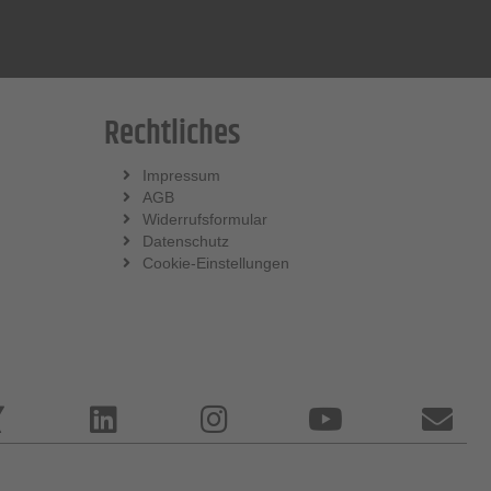
Rechtliches
Impressum
AGB
Widerrufsformular
Datenschutz
Cookie-Einstellungen