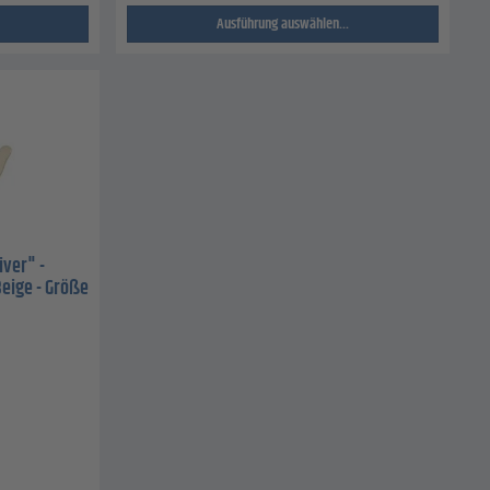
Ausführung auswählen...
ver" -
Beige - Größe