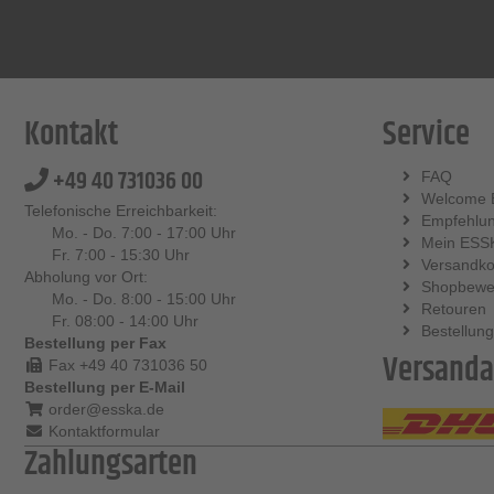
Kontakt
Service
+49 40 731036 00
FAQ
Welcome 
Telefonische Erreichbarkeit:
Empfehlu
Mo. - Do. 7:00 - 17:00 Uhr
Mein ESS
Fr. 7:00 - 15:30 Uhr
Versandko
Abholung vor Ort:
Shopbewe
Mo. - Do. 8:00 - 15:00 Uhr
Retouren
Fr. 08:00 - 14:00 Uhr
Bestellung
Bestellung per Fax
Versanda
Fax +49 40 731036 50
Bestellung per E-Mail
order@esska.de
Kontaktformular
Zahlungsarten