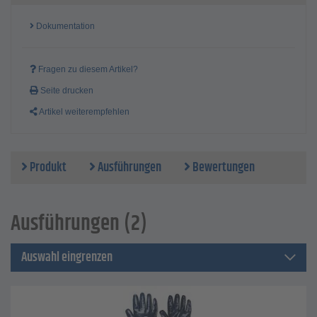
Dokumentation
Fragen zu diesem Artikel?
Seite drucken
Artikel weiterempfehlen
Produkt
Ausführungen
Bewertungen
Ausführungen (2)
Auswahl eingrenzen