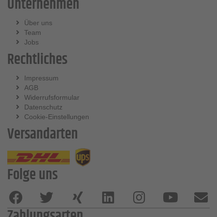
Unternehmen
Über uns
Team
Jobs
Rechtliches
Impressum
AGB
Widerrufsformular
Datenschutz
Cookie-Einstellungen
Versandarten
Folge uns
Zahlungsarten