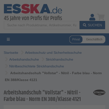
SUCHEN
Privat
Geschäftlich
Startseite
Arbeitsschutz und Sicherheitsschuhe
Arbeitshandschuhe
Strickhandschuhe
Nitrilbeschichtete Strickhandschuhe
Arbeitshandschuh "Vollstar" - Nitril - Farbe blau - Norm
EN 388/Klasse 4121
Arbeitshandschuh "Vollstar" - Nitril -
Farbe blau - Norm EN 388/Klasse 4121