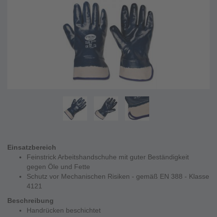
Einsatzbereich
Feinstrick Arbeitshandschuhe mit guter Beständigkeit
gegen Öle und Fette
Schutz vor Mechanischen Risiken - gemäß EN 388 - Klasse
4121
Beschreibung
Handrücken beschichtet