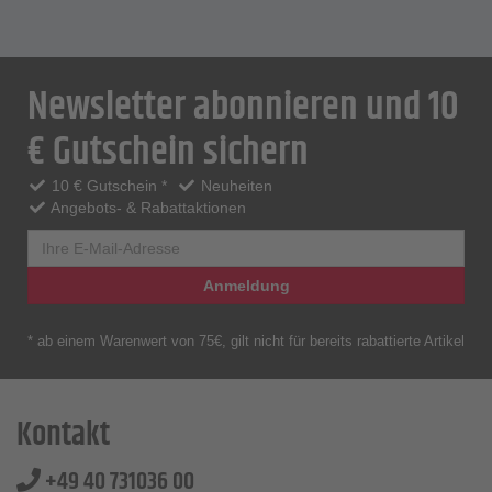
Newsletter abonnieren und 10
€ Gutschein sichern
10 € Gutschein *
Neuheiten
Angebots- & Rabattaktionen
Anmeldung
* ab einem Warenwert von 75€, gilt nicht für bereits rabattierte Artikel
Kontakt
+49 40 731036 00