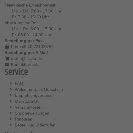
Telefonische Erreichbarkeit:
Mo. - Do. 7:00 - 17:00 Uhr
Fr. 7:00 - 15:30 Uhr
Abholung vor Ort:
Mo. - Do. 8:00 - 15:00 Uhr
Fr. 08:00 - 14:00 Uhr
Bestellung per Fax
Fax +49 40 731036 50
Bestellung per E-Mail
order@esska.de
Kontaktformular
Service
FAQ
Welcome Back Gutschein
Empfehlungsprämie
Mein ESSKA
Versandkosten
Shopbewertungen
Retouren
Bestellung widerrufen