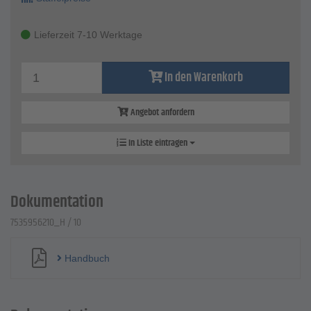
Lieferzeit 7-10 Werktage
In den Warenkorb
Angebot anfordern
In Liste eintragen
Dokumentation
7535956210_H / 10
Handbuch