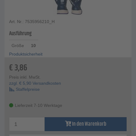
Art. Nr.: 7535956210_H
Ausführung
Größe
10
Produktsicherheit
€
3,86
Preis inkl. MwSt.
zzgl.
€
5,90
Versandkosten
Staffelpreise
Lieferzeit 7-10 Werktage
In den Warenkorb