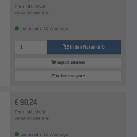
Preis inkl. MwSt.
versandkostenfrei
Lieferzeit 7-10 Werktage
In den Warenkorb
Angebot anfordern
In Liste eintragen
€
90,24
Preis inkl. MwSt.
versandkostenfrei
Lieferzeit 7-10 Werktage