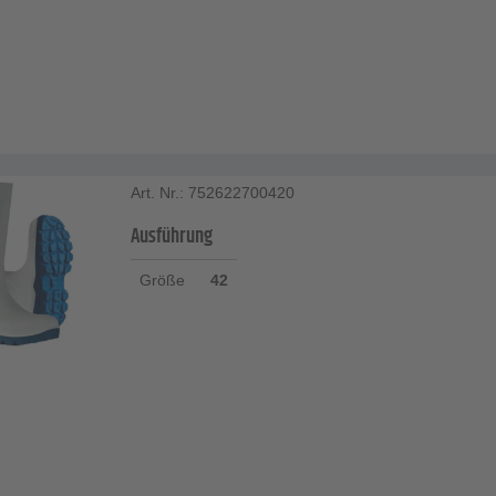
Art. Nr.: 752622700420
Ausführung
Größe
42