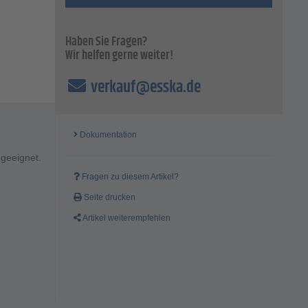
Haben Sie Fragen?
Wir helfen gerne weiter!
verkauf@esska.de
Dokumentation
 geeignet.
Fragen zu diesem Artikel?
Seite drucken
Artikel weiterempfehlen
en und