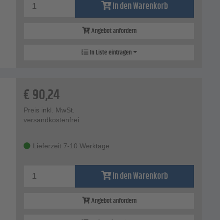
In den Warenkorb
Angebot anfordern
In Liste eintragen
€
90,24
Preis inkl. MwSt.
versandkostenfrei
Lieferzeit 7-10 Werktage
In den Warenkorb
Angebot anfordern