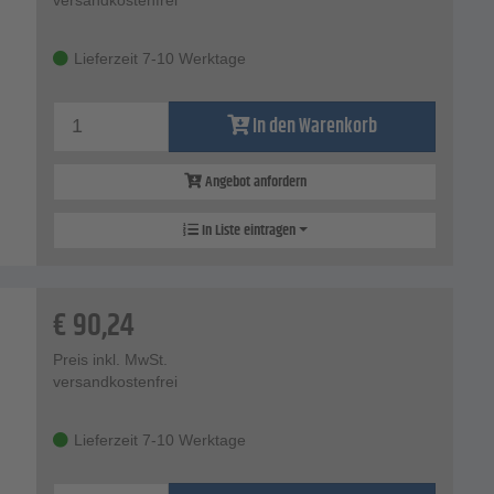
Lieferzeit 7-10 Werktage
In den Warenkorb
Angebot anfordern
In Liste eintragen
€
90,24
Preis inkl. MwSt.
versandkostenfrei
Lieferzeit 7-10 Werktage