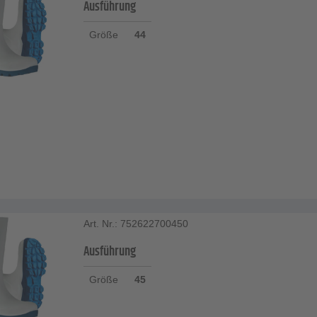
Ausführung
Größe
44
Art. Nr.: 752622700450
Ausführung
Größe
45