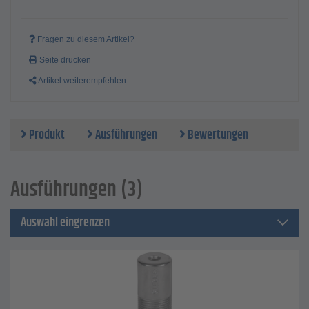
Fragen zu diesem Artikel?
Seite drucken
Artikel weiterempfehlen
Produkt
Ausführungen
Bewertungen
Ausführungen (3)
Auswahl eingrenzen