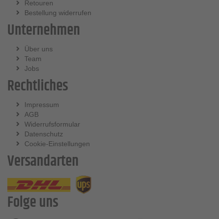
Retouren
Bestellung widerrufen
Unternehmen
Über uns
Team
Jobs
Rechtliches
Impressum
AGB
Widerrufsformular
Datenschutz
Cookie-Einstellungen
Versandarten
Folge uns