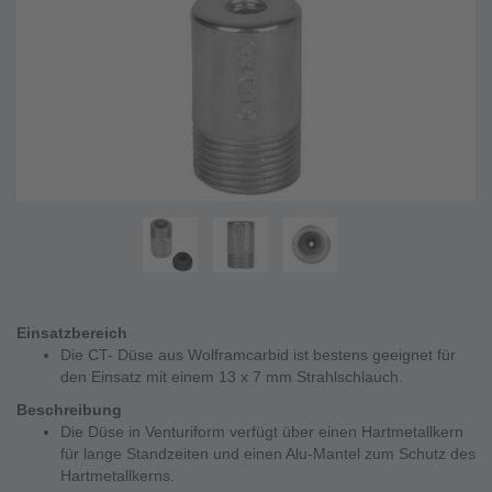
Einsatzbereich
Die CT- Düse aus Wolframcarbid ist bestens geeignet für
den Einsatz mit einem 13 x 7 mm Strahlschlauch.
Beschreibung
Die Düse in Venturiform verfügt über einen Hartmetallkern
für lange Standzeiten und einen Alu-Mantel zum Schutz des
Hartmetallkerns.