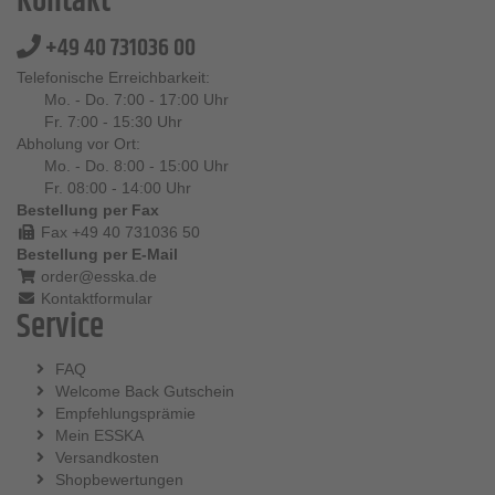
Kontakt
+49 40 731036 00
Telefonische Erreichbarkeit:
Mo. - Do. 7:00 - 17:00 Uhr
Fr. 7:00 - 15:30 Uhr
Abholung vor Ort:
Mo. - Do. 8:00 - 15:00 Uhr
Fr. 08:00 - 14:00 Uhr
Bestellung per Fax
Fax +49 40 731036 50
Bestellung per E-Mail
order@esska.de
Kontaktformular
Service
FAQ
Welcome Back Gutschein
Empfehlungsprämie
Mein ESSKA
Versandkosten
Shopbewertungen