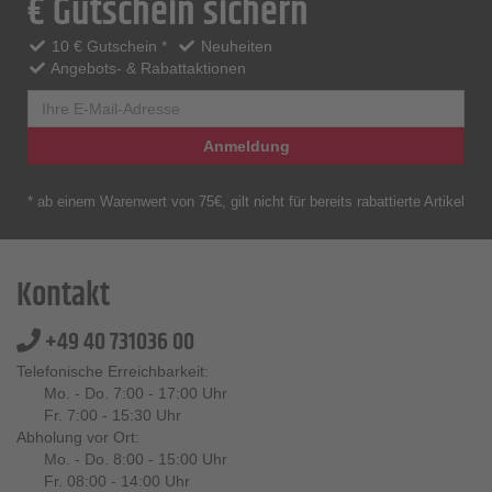
€ Gutschein sichern
10 € Gutschein *
Neuheiten
Angebots- & Rabattaktionen
Anmeldung
* ab einem Warenwert von 75€, gilt nicht für bereits rabattierte Artikel
Kontakt
+49 40 731036 00
Telefonische Erreichbarkeit:
Mo. - Do. 7:00 - 17:00 Uhr
Fr. 7:00 - 15:30 Uhr
Abholung vor Ort:
Mo. - Do. 8:00 - 15:00 Uhr
Fr. 08:00 - 14:00 Uhr