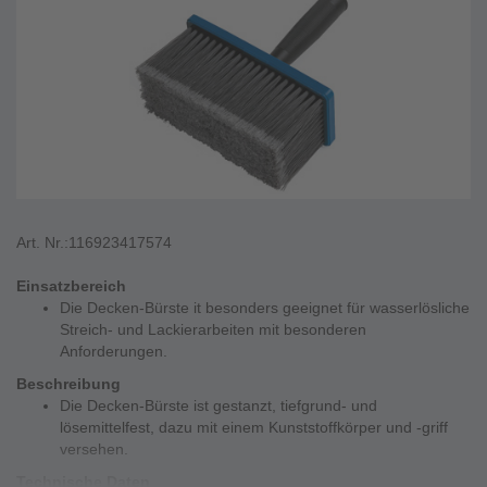
Art. Nr.:
116923417574
Einsatzbereich
Die Decken-Bürste it besonders geeignet für wasserlösliche
Streich- und Lackierarbeiten mit besonderen
Anforderungen.
Beschreibung
Die Decken-Bürste ist gestanzt, tiefgrund- und
lösemittelfest, dazu mit einem Kunststoffkörper und -griff
versehen.
Technische Daten