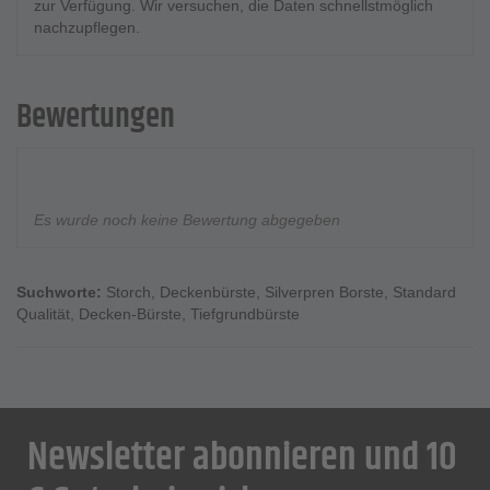
zur Verfügung. Wir versuchen, die Daten schnellstmöglich
nachzupflegen.
Bewertungen
Es wurde noch keine Bewertung abgegeben
Suchworte:
Storch
,
Deckenbürste
,
Silverpren Borste
,
Standard
Qualität
,
Decken-Bürste
,
Tiefgrundbürste
Newsletter abonnieren und 10