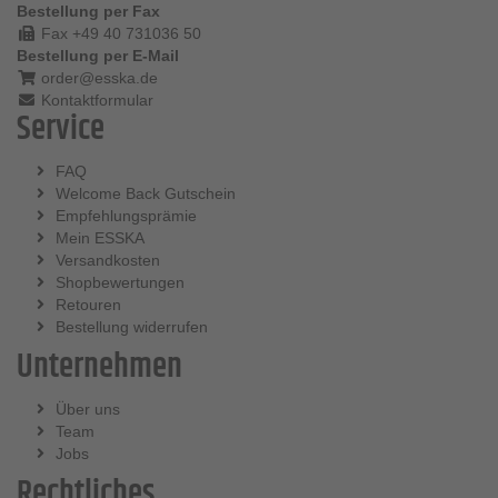
Bestellung per Fax
Fax +49 40 731036 50
Bestellung per E-Mail
order@esska.de
Kontaktformular
Service
FAQ
Welcome Back Gutschein
Empfehlungsprämie
Mein ESSKA
Versandkosten
Shopbewertungen
Retouren
Bestellung widerrufen
Unternehmen
Über uns
Team
Jobs
Rechtliches