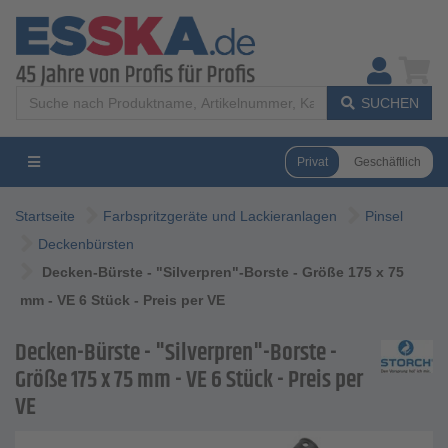
SUCHEN
Privat
Geschäftlich
Startseite
Farbspritzgeräte und Lackieranlagen
Pinsel
Deckenbürsten
Decken-Bürste - "Silverpren"-Borste - Größe 175 x 75
mm - VE 6 Stück - Preis per VE
Decken-Bürste - "Silverpren"-Borste -
Größe 175 x 75 mm - VE 6 Stück - Preis per
VE