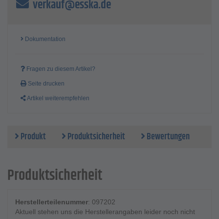
verkauf@esska.de
Dokumentation
Fragen zu diesem Artikel?
Seite drucken
Artikel weiterempfehlen
Produkt
Produktsicherheit
Bewertungen
Produktsicherheit
Herstellerteilenummer
: 097202
Aktuell stehen uns die Herstellerangaben leider noch nicht