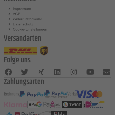
Impressum
AGB
Widerrufsformular
Datenschutz
Cookie-Einstellungen
Versandarten
Folge uns
Zahlungsarten
Rechnung
Vorkasse