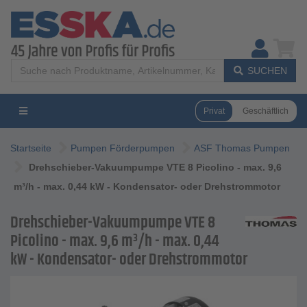
SUCHEN
Privat
Geschäftlich
Startseite
Pumpen Förderpumpen
ASF Thomas Pumpen
Drehschieber-Vakuumpumpe VTE 8 Picolino - max. 9,6
m³/h - max. 0,44 kW - Kondensator- oder Drehstrommotor
Drehschieber-Vakuumpumpe VTE 8
Picolino - max. 9,6 m³/h - max. 0,44
kW - Kondensator- oder Drehstrommotor