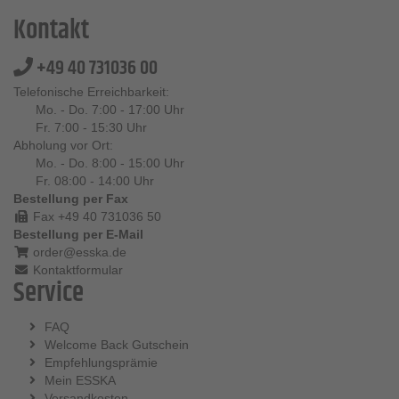
Kontakt
+49 40 731036 00
Telefonische Erreichbarkeit:
Mo. - Do. 7:00 - 17:00 Uhr
Fr. 7:00 - 15:30 Uhr
Abholung vor Ort:
Mo. - Do. 8:00 - 15:00 Uhr
Fr. 08:00 - 14:00 Uhr
Bestellung per Fax
Fax +49 40 731036 50
Bestellung per E-Mail
order@esska.de
Kontaktformular
Service
FAQ
Welcome Back Gutschein
Empfehlungsprämie
Mein ESSKA
Versandkosten