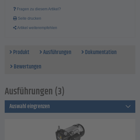
Fragen zu diesem Artikel?
Seite drucken
Artikel weiterempfehlen
Produkt
Ausführungen
Dokumentation
Bewertungen
Ausführungen (3)
Auswahl eingrenzen