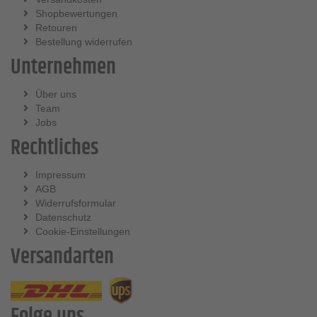
Shopbewertungen
Retouren
Bestellung widerrufen
Unternehmen
Über uns
Team
Jobs
Rechtliches
Impressum
AGB
Widerrufsformular
Datenschutz
Cookie-Einstellungen
Versandarten
Folge uns