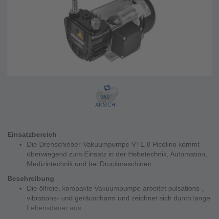
360°-
ANSICHT
Einsatzbereich
Die Drehschieber-Vakuumpumpe VTE 8 Picolino kommt
überwiegend zum Einsatz in der Hebetechnik, Automation,
Medizintechnik und bei Druckmaschinen.
Beschreibung
Die ölfreie, kompakte Vakuumpumpe arbeitet pulsations-,
vibrations- und geräuscharm und zeichnet sich durch lange
Lebensdauer aus.