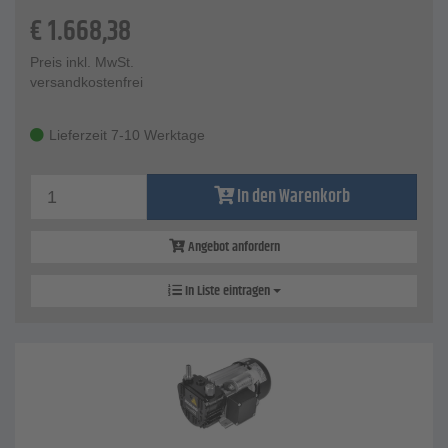
€
1.668,38
Preis inkl. MwSt.
versandkostenfrei
Lieferzeit 7-10 Werktage
In den Warenkorb
Angebot anfordern
In Liste eintragen