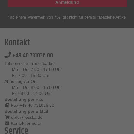
Anmeldung
* ab einem Warenwert von 75€, gilt nicht für bereits rabattierte Artikel
Kontakt
+49 40 731036 00
Telefonische Erreichbarkeit:
Mo. - Do. 7:00 - 17:00 Uhr
Fr. 7:00 - 15:30 Uhr
Abholung vor Ort:
Mo. - Do. 8:00 - 15:00 Uhr
Fr. 08:00 - 14:00 Uhr
Bestellung per Fax
Fax +49 40 731036 50
Bestellung per E-Mail
order@esska.de
Kontaktformular
Service