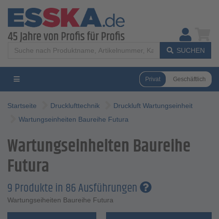
SUCHEN
Privat
Geschäftlich
Startseite
Drucklufttechnik
Druckluft Wartungseinheit
Wartungseinheiten Baureihe Futura
Wartungseinheiten Baureihe
Futura
9 Produkte in 86 Ausführungen
Wartungseiheiten Baureihe Futura