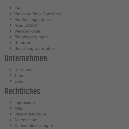
FAQ
Welcome Back Gutschein
Empfehlungsprämie
Mein ESSKA
Versandkosten
Shopbewertungen
Retouren
Bestellung widerrufen
Unternehmen
Über uns
Team
Jobs
Rechtliches
Impressum
AGB
Widerrufsformular
Datenschutz
Cookie-Einstellungen