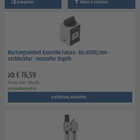
Kategorien
Filtern & Sortieren
Wartungseinheit Baureihe Futura - bis 4500l/min -
verblockbar - manueller Kugelh
ab
€
76,59
Preis inkl. MwSt.
versandkostenfrei
Ausführung auswählen...