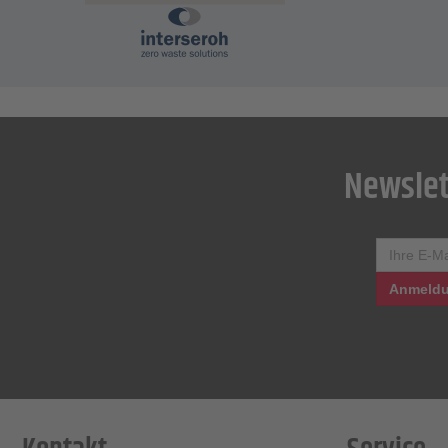
Newslet
Anmeldu