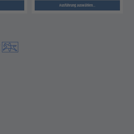
Ausführung auswählen...