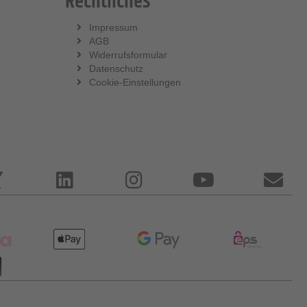
Rechtliches
Impressum
AGB
Widerrufsformular
Datenschutz
Cookie-Einstellungen