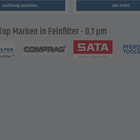
Ausführung auswählen...
zum Artikel
op Marken in Feinfilter - 0,1 µm