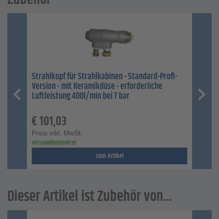
Strahlkopf für Strahlkabinen - Standard-Profi-
Version - mit Keramikdüse - erforderliche
Luftleistung 400l/min bei 7 bar
€
101,03
Preis inkl. MwSt.
versandkostenfrei
zum Artikel
Dieser Artikel ist Zubehör von...