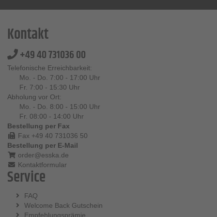
Kontakt
+49 40 731036 00
Telefonische Erreichbarkeit:
Mo. - Do. 7:00 - 17:00 Uhr
Fr. 7:00 - 15:30 Uhr
Abholung vor Ort:
Mo. - Do. 8:00 - 15:00 Uhr
Fr. 08:00 - 14:00 Uhr
Bestellung per Fax
Fax +49 40 731036 50
Bestellung per E-Mail
order@esska.de
Kontaktformular
Service
FAQ
Welcome Back Gutschein
Empfehlungsprämie