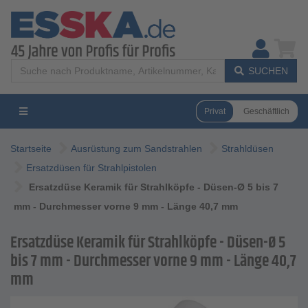
SUCHEN
Privat
Geschäftlich
Startseite
Ausrüstung zum Sandstrahlen
Strahldüsen
Ersatzdüsen für Strahlpistolen
Ersatzdüse Keramik für Strahlköpfe - Düsen-Ø 5 bis 7
mm - Durchmesser vorne 9 mm - Länge 40,7 mm
Ersatzdüse Keramik für Strahlköpfe - Düsen-Ø 5
bis 7 mm - Durchmesser vorne 9 mm - Länge 40,7
mm