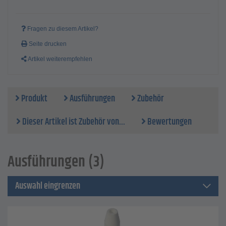
Fragen zu diesem Artikel?
Seite drucken
Artikel weiterempfehlen
Produkt
Ausführungen
Zubehör
Dieser Artikel ist Zubehör von...
Bewertungen
Ausführungen (3)
Auswahl eingrenzen