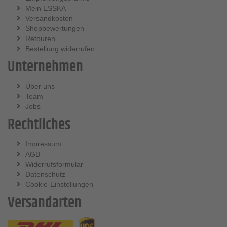
Mein ESSKA
Versandkosten
Shopbewertungen
Retouren
Bestellung widerrufen
Unternehmen
Über uns
Team
Jobs
Rechtliches
Impressum
AGB
Widerrufsformular
Datenschutz
Cookie-Einstellungen
Versandarten