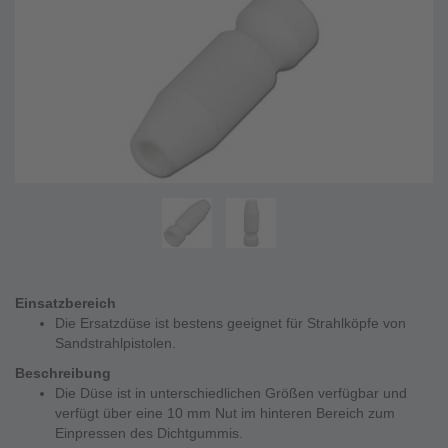
Einsatzbereich
Die Ersatzdüse ist bestens geeignet für Strahlköpfe von
Sandstrahlpistolen.
Beschreibung
Die Düse ist in unterschiedlichen Größen verfügbar und
verfügt über eine 10 mm Nut im hinteren Bereich zum
Einpressen des Dichtgummis.