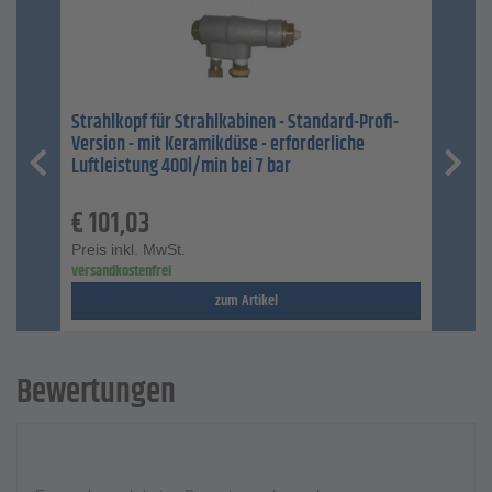
Strahlkopf für Strahlkabinen - Standard-Profi-
Version - mit Keramikdüse - erforderliche
Luftleistung 400l/min bei 7 bar
€
101,03
Preis inkl. MwSt.
versandkostenfrei
zum Artikel
Bewertungen