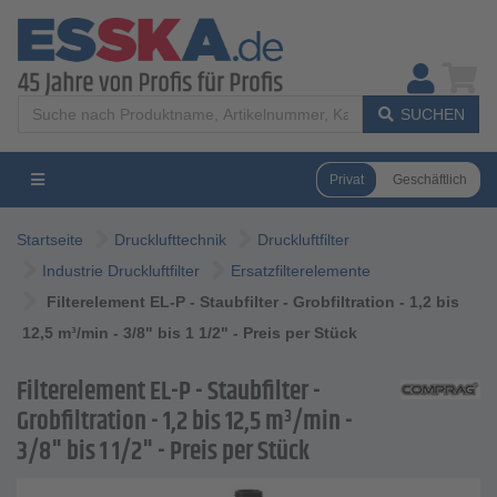
SUCHEN
Privat
Geschäftlich
Startseite
Drucklufttechnik
Druckluftfilter
Industrie Druckluftfilter
Ersatzfilterelemente
Filterelement EL-P - Staubfilter - Grobfiltration - 1,2 bis
12,5 m³/min - 3/8" bis 1 1/2" - Preis per Stück
Filterelement EL-P - Staubfilter -
Grobfiltration - 1,2 bis 12,5 m³/min -
3/8" bis 1 1/2" - Preis per Stück