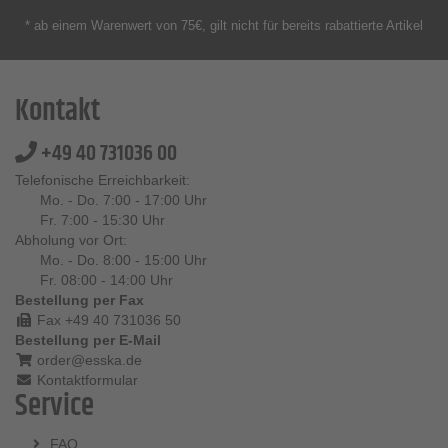
* ab einem Warenwert von 75€, gilt nicht für bereits rabattierte Artikel
Kontakt
+49 40 731036 00
Telefonische Erreichbarkeit:
Mo. - Do. 7:00 - 17:00 Uhr
Fr. 7:00 - 15:30 Uhr
Abholung vor Ort:
Mo. - Do. 8:00 - 15:00 Uhr
Fr. 08:00 - 14:00 Uhr
Bestellung per Fax
Fax +49 40 731036 50
Bestellung per E-Mail
order@esska.de
Kontaktformular
Service
FAQ