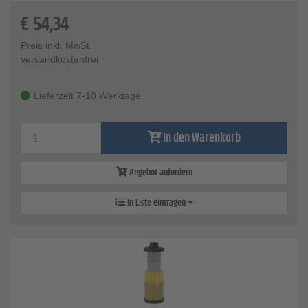
€
54,34
Preis inkl. MwSt.
versandkostenfrei
Lieferzeit 7-10 Werktage
In den Warenkorb
Angebot anfordern
In Liste eintragen