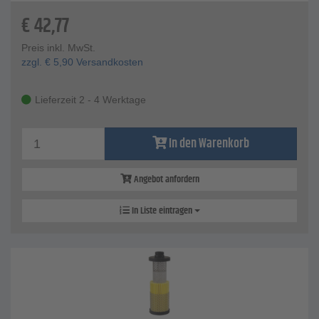
€
42,77
Preis inkl. MwSt.
zzgl.
€
5,90
Versandkosten
Lieferzeit 2 - 4 Werktage
In den Warenkorb
Angebot anfordern
In Liste eintragen