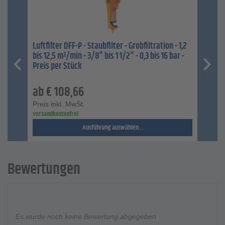
Luftfilter DFF-P - Staubfilter - Grobfiltration - 1,2
bis 12,5 m³/min - 3/8" bis 1 1/2" - 0,3 bis 16 bar -
Preis per Stück
ab
€
108,66
Preis inkl. MwSt.
versandkostenfrei
Ausführung auswählen...
Bewertungen
Es wurde noch keine Bewertung abgegeben