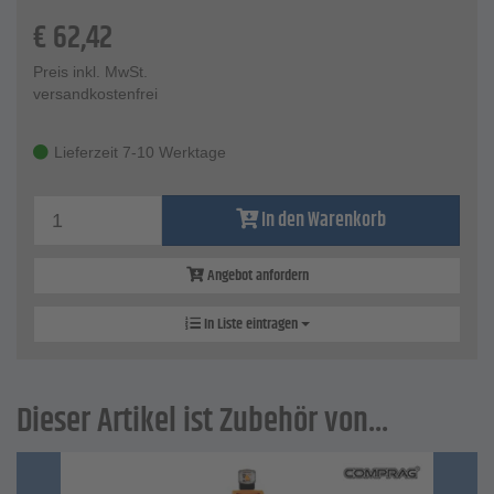
€
62,42
Preis inkl. MwSt.
versandkostenfrei
Lieferzeit 7-10 Werktage
In den Warenkorb
Angebot anfordern
In Liste eintragen
Dieser Artikel ist Zubehör von...