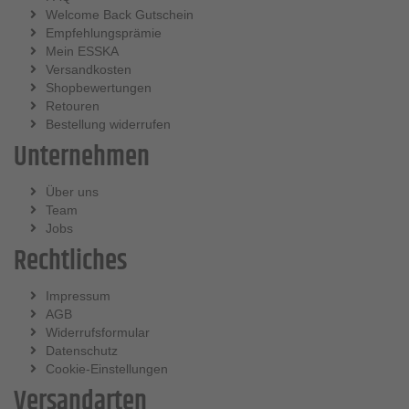
Welcome Back Gutschein
Empfehlungsprämie
Mein ESSKA
Versandkosten
Shopbewertungen
Retouren
Bestellung widerrufen
Unternehmen
Über uns
Team
Jobs
Rechtliches
Impressum
AGB
Widerrufsformular
Datenschutz
Cookie-Einstellungen
Versandarten