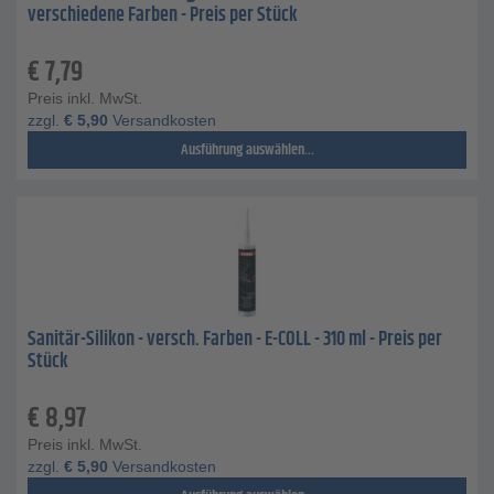
verschiedene Farben - Preis per Stück
€
7,79
Preis inkl. MwSt.
zzgl.
€
5,90
Versandkosten
Ausführung auswählen...
Sanitär-Silikon - versch. Farben - E-COLL - 310 ml - Preis per
Stück
€
8,97
Preis inkl. MwSt.
zzgl.
€
5,90
Versandkosten