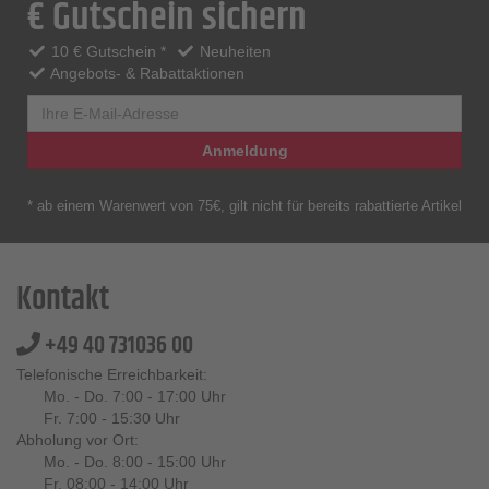
€ Gutschein sichern
10 € Gutschein *
Neuheiten
Angebots- & Rabattaktionen
Anmeldung
* ab einem Warenwert von 75€, gilt nicht für bereits rabattierte Artikel
Kontakt
+49 40 731036 00
Telefonische Erreichbarkeit:
Mo. - Do. 7:00 - 17:00 Uhr
Fr. 7:00 - 15:30 Uhr
Abholung vor Ort:
Mo. - Do. 8:00 - 15:00 Uhr
Fr. 08:00 - 14:00 Uhr