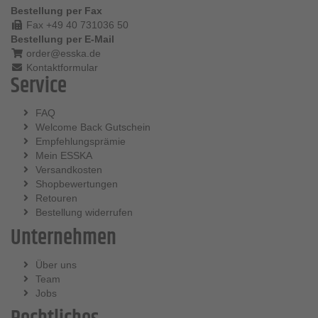
Bestellung per Fax
Fax +49 40 731036 50
Bestellung per E-Mail
order@esska.de
Kontaktformular
Service
FAQ
Welcome Back Gutschein
Empfehlungsprämie
Mein ESSKA
Versandkosten
Shopbewertungen
Retouren
Bestellung widerrufen
Unternehmen
Über uns
Team
Jobs