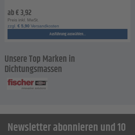
ab
€
3,92
Preis inkl. MwSt.
zzgl.
€
5,90
Versandkosten
Ausführung auswählen...
Unsere Top Marken in
Dichtungsmassen
Newsletter abonnieren und 10