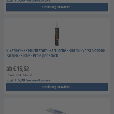
zzgl.
€
5,90
Versandkosten
Ausführung auswählen...
Sikaflex®-221-Dichtstoff - Kartusche - 300 ml - verschiedene
Farben - SIKA® - Preis per Stück
ab
€
15,52
Preis inkl. MwSt.
zzgl.
€
5,90
Versandkosten
Ausführung auswählen...