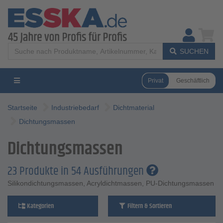
SUCHEN
Privat
Geschäftlich
Startseite
Industriebedarf
Dichtmaterial
Dichtungsmassen
Dichtungsmassen
23 Produkte in 54 Ausführungen
Silikondichtungsmassen, Acryldichtmassen, PU-Dichtungsmassen
Kategorien
Filtern & Sortieren