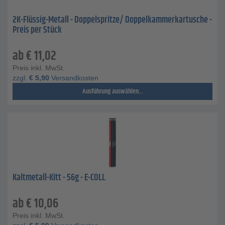
2K-Flüssig-Metall - Doppelspritze/ Doppelkammerkartusche -
Preis per Stück
ab
€
11,02
Preis inkl. MwSt.
zzgl.
€
5,90
Versandkosten
Ausführung auswählen...
Kaltmetall-Kitt - 56g - E-COLL
ab
€
10,06
Preis inkl. MwSt.