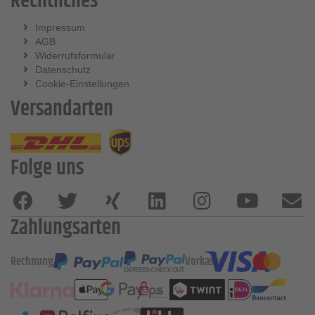
Rechtliches
Impressum
AGB
Widerrufsformular
Datenschutz
Cookie-Einstellungen
Versandarten
Folge uns
Zahlungsarten
Rechnung
Vorkasse