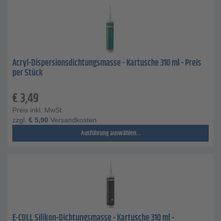
Acryl-Dispersionsdichtungsmasse - Kartusche 310 ml - Preis
per Stück
€
3,49
Preis inkl. MwSt.
zzgl.
€
5,90
Versandkosten
Ausführung auswählen...
E-COLL Silikon-Dichtungsmasse - Kartusche 310 ml -