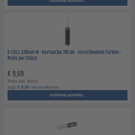
Ausführung auswählen...
E-COLL Silikon-N - Kartusche 310 ml - verschiedene Farben -
Preis per Stück
€
9,69
Preis inkl. MwSt.
zzgl.
€
5,90
Versandkosten
Ausführung auswählen...