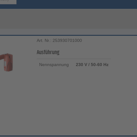
Art. Nr.: 253930701000
Ausführung
Nennspannung
230 V / 50-60 Hz