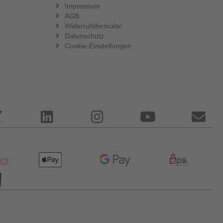
Impressum
AGB
Widerrufsformular
Datenschutz
Cookie-Einstellungen