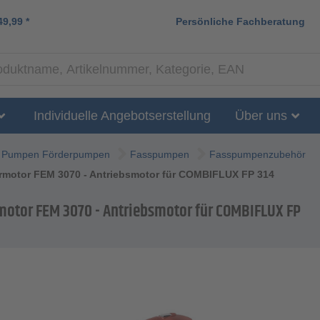
49,99
*
Persönliche Fachberatung
Individuelle Angebotserstellung
Über uns
Pumpen Förderpumpen
Fasspumpen
Fasspumpenzubehör
ormotor FEM 3070 - Antriebsmotor für COMBIFLUX FP 314
motor FEM 3070 - Antriebsmotor für COMBIFLUX FP