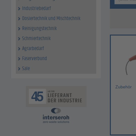
Industriebedarf
Dosiertechnik und Mischtechnik
Reinigungstechnik
Schmiertechnik
Agrarbedarf
Faserverbund
Sale
Zubehör