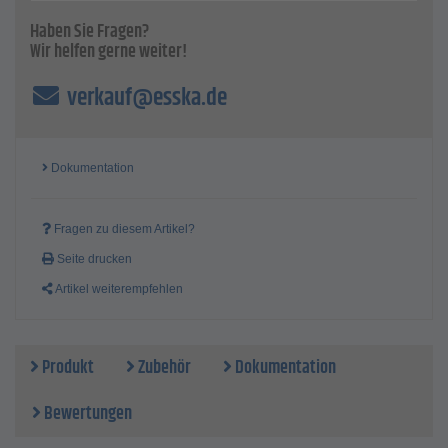
Haben Sie Fragen?
Wir helfen gerne weiter!
verkauf@esska.de
Dokumentation
Fragen zu diesem Artikel?
Seite drucken
Artikel weiterempfehlen
Produkt
Zubehör
Dokumentation
Bewertungen