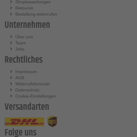
Shopbewertungen
Retouren
Bestellung widerrufen
Unternehmen
Über uns
Team
Jobs
Rechtliches
Impressum
AGB
Widerrufsformular
Datenschutz
Cookie-Einstellungen
Versandarten
Folge uns