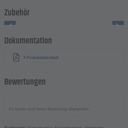
Zubehör
Dokumentation
Produktdatenblatt
Bewertungen
Es wurde noch keine Bewertung abgegeben
Suchworte:
Kreiselpumpe
,
Kreiselpumpen
,
elektrische