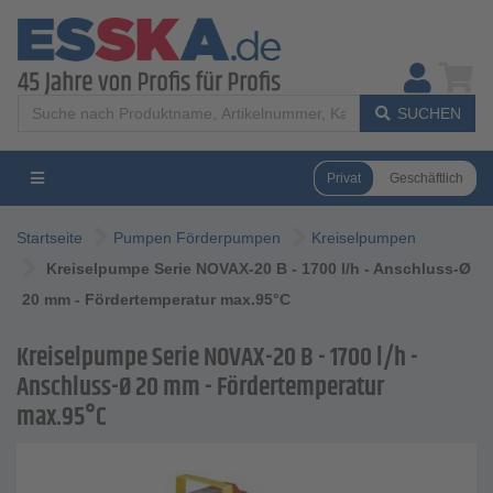
SUCHEN
Privat
Geschäftlich
Startseite
Pumpen Förderpumpen
Kreiselpumpen
Kreiselpumpe Serie NOVAX-20 B - 1700 l/h - Anschluss-Ø
20 mm - Fördertemperatur max.95°C
Kreiselpumpe Serie NOVAX-20 B - 1700 l/h -
Anschluss-Ø 20 mm - Fördertemperatur
max.95°C