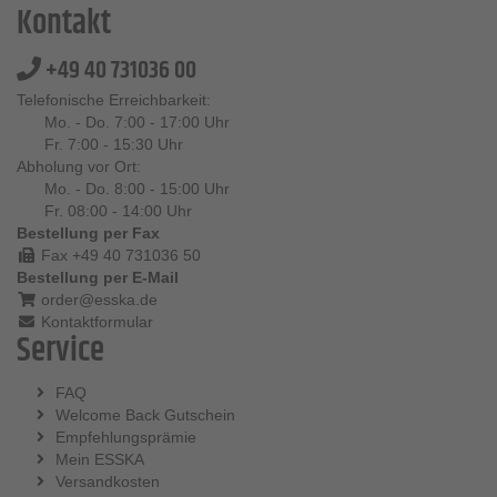
Kontakt
+49 40 731036 00
Telefonische Erreichbarkeit:
Mo. - Do. 7:00 - 17:00 Uhr
Fr. 7:00 - 15:30 Uhr
Abholung vor Ort:
Mo. - Do. 8:00 - 15:00 Uhr
Fr. 08:00 - 14:00 Uhr
Bestellung per Fax
Fax +49 40 731036 50
Bestellung per E-Mail
order@esska.de
Kontaktformular
Service
FAQ
Welcome Back Gutschein
Empfehlungsprämie
Mein ESSKA
Versandkosten