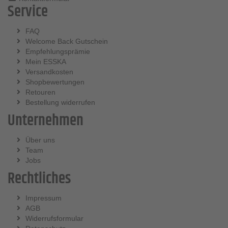
Service
FAQ
Welcome Back Gutschein
Empfehlungsprämie
Mein ESSKA
Versandkosten
Shopbewertungen
Retouren
Bestellung widerrufen
Unternehmen
Über uns
Team
Jobs
Rechtliches
Impressum
AGB
Widerrufsformular