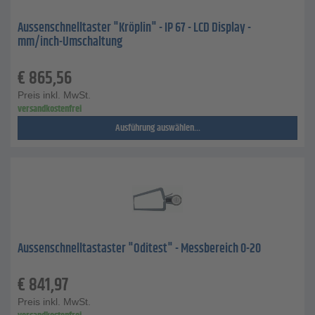
Aussenschnelltaster "Kröplin" - IP 67 - LCD Display -
mm/inch-Umschaltung
€
865,56
Preis inkl. MwSt.
versandkostenfrei
Ausführung auswählen...
Aussenschnelltastaster "Oditest" - Messbereich 0-20
€
841,97
Preis inkl. MwSt.