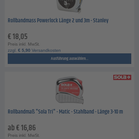
Rollbandmass Powerlock Länge 2 und 3m - Stanley
€
18,05
Preis inkl. MwSt.
zzgl.
€
5,90
Versandkosten
Ausführung auswählen...
Rollbandmaß "Sola Tri" - Matic - Stahlband - Länge 3-10 m
ab
€
16,86
Preis inkl. MwSt.