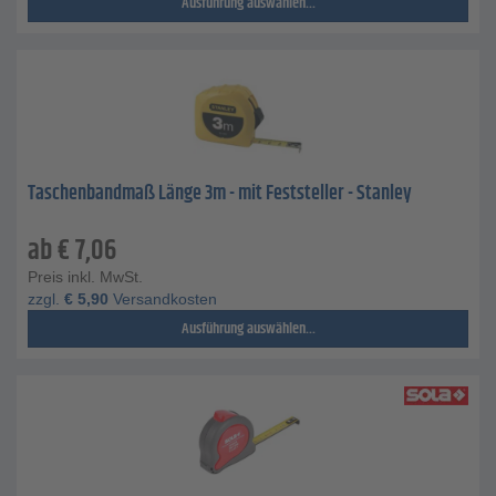
Ausführung auswählen...
Taschenbandmaß Länge 3m - mit Feststeller - Stanley
ab
€
7,06
Preis inkl. MwSt.
zzgl.
€
5,90
Versandkosten
Ausführung auswählen...