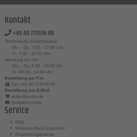
Kontakt
+49 40 731036 00
Telefonische Erreichbarkeit:
Mo. - Do. 7:00 - 17:00 Uhr
Fr. 7:00 - 15:30 Uhr
Abholung vor Ort:
Mo. - Do. 8:00 - 15:00 Uhr
Fr. 08:00 - 14:00 Uhr
Bestellung per Fax
Fax +49 40 731036 50
Bestellung per E-Mail
order@esska.de
Kontaktformular
Service
FAQ
Welcome Back Gutschein
Empfehlungsprämie