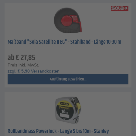
Maßband "Sola Satellite II EG" - Stahlband - Länge 10-30 m
ab
€
27,85
Preis inkl. MwSt.
zzgl.
€
5,90
Versandkosten
Ausführung auswählen...
Rollbandmass Powerlock - Länge 5 bis 10m - Stanley