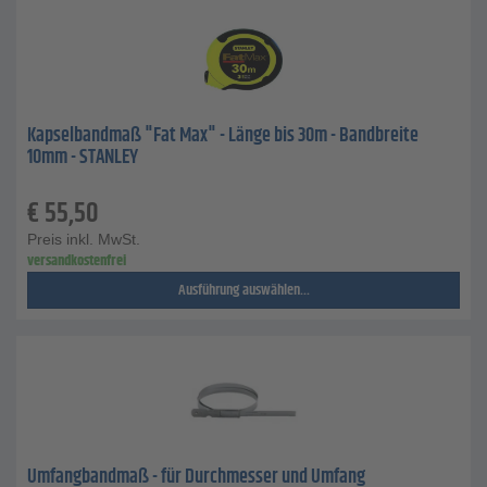
Kapselbandmaß "Fat Max" - Länge bis 30m - Bandbreite
10mm - STANLEY
€
55,50
Preis inkl. MwSt.
versandkostenfrei
Ausführung auswählen...
Umfangbandmaß - für Durchmesser und Umfang