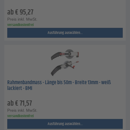
ab
€
95,27
Preis inkl. MwSt.
versandkostenfrei
Ausführung auswählen...
Rahmenbandmass - Länge bis 50m - Breite 13mm - weiß
lackiert - BMI
ab
€
71,57
Preis inkl. MwSt.
versandkostenfrei
Ausführung auswählen...