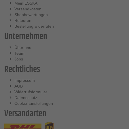
Mein ESSKA
Versandkosten
Shopbewertungen
Retouren
Bestellung widerrufen
Unternehmen
Über uns
Team
Jobs
Rechtliches
Impressum
AGB
Widerrufsformular
Datenschutz
Cookie-Einstellungen
Versandarten