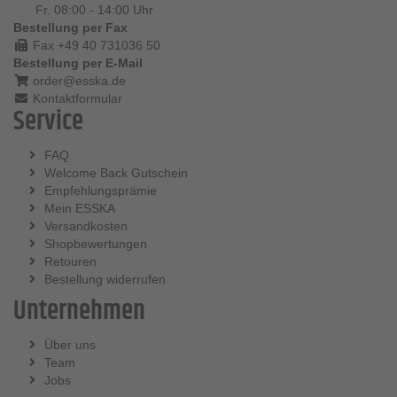
Fr. 08:00 - 14:00 Uhr
Bestellung per Fax
Fax +49 40 731036 50
Bestellung per E-Mail
order@esska.de
Kontaktformular
Service
FAQ
Welcome Back Gutschein
Empfehlungsprämie
Mein ESSKA
Versandkosten
Shopbewertungen
Retouren
Bestellung widerrufen
Unternehmen
Über uns
Team
Jobs