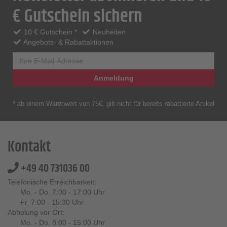
€ Gutschein sichern
10 € Gutschein *
Neuheiten
Angebots- & Rabattaktionen
Anmeldung
* ab einem Warenwert von 75€, gilt nicht für bereits rabattierte Artikel
Kontakt
+49 40 731036 00
Telefonische Erreichbarkeit:
Mo. - Do. 7:00 - 17:00 Uhr
Fr. 7:00 - 15:30 Uhr
Abholung vor Ort:
Mo. - Do. 8:00 - 15:00 Uhr