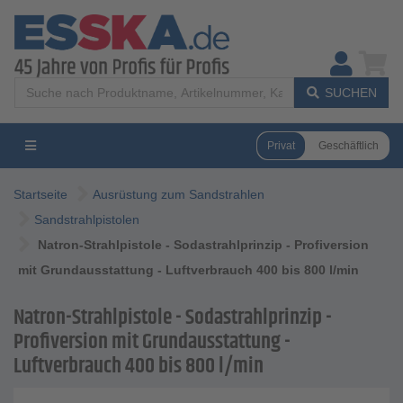
SUCHEN
Privat
Geschäftlich
Startseite
Ausrüstung zum Sandstrahlen
Sandstrahlpistolen
Natron-Strahlpistole - Sodastrahlprinzip - Profiversion
mit Grundausstattung - Luftverbrauch 400 bis 800 l/min
Natron-Strahlpistole - Sodastrahlprinzip -
Profiversion mit Grundausstattung -
Luftverbrauch 400 bis 800 l/min