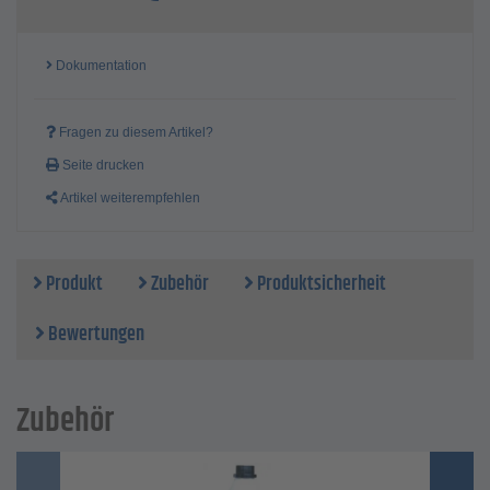
Dokumentation
Fragen zu diesem Artikel?
Seite drucken
Artikel weiterempfehlen
Produkt
Zubehör
Produktsicherheit
Bewertungen
Zubehör