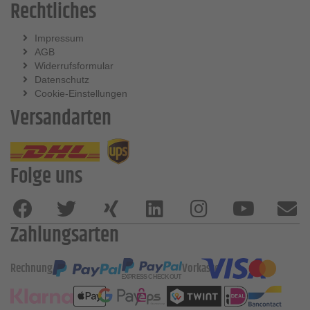
Rechtliches
Impressum
AGB
Widerrufsformular
Datenschutz
Cookie-Einstellungen
Versandarten
Folge uns
Zahlungsarten
Rechnung
Vorkasse