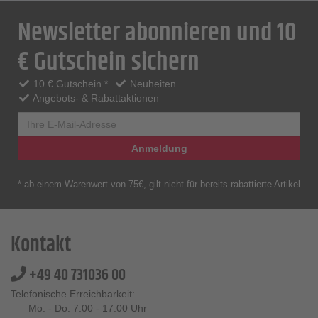
Newsletter abonnieren und 10
€ Gutschein sichern
10 € Gutschein *
Neuheiten
Angebots- & Rabattaktionen
Anmeldung
* ab einem Warenwert von 75€, gilt nicht für bereits rabattierte Artikel
Kontakt
+49 40 731036 00
Telefonische Erreichbarkeit:
Mo. - Do. 7:00 - 17:00 Uhr