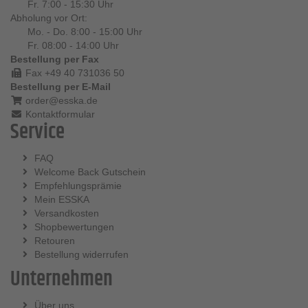
Fr. 7:00 - 15:30 Uhr
Abholung vor Ort:
Mo. - Do. 8:00 - 15:00 Uhr
Fr. 08:00 - 14:00 Uhr
Bestellung per Fax
Fax +49 40 731036 50
Bestellung per E-Mail
order@esska.de
Kontaktformular
Service
FAQ
Welcome Back Gutschein
Empfehlungsprämie
Mein ESSKA
Versandkosten
Shopbewertungen
Retouren
Bestellung widerrufen
Unternehmen
Über uns