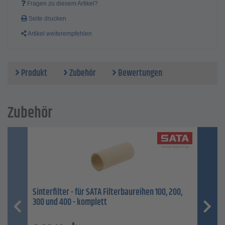
Fragen zu diesem Artikel?
Seite drucken
Artikel weiterempfehlen
Produkt
Zubehör
Bewertungen
Zubehör
Sinterfilter - für SATA Filterbaureihen 100, 200,
300 und 400 - komplett