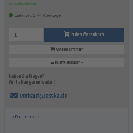
versandkostenfrei
Lieferzeit 2 - 4 Werktage
In den Warenkorb
Angebot anfordern
In Liste eintragen
Haben Sie Fragen?
Wir helfen gerne weiter!
verkauf@esska.de
Dokumentation