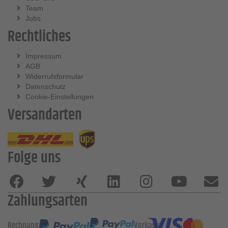
Team
Jobs
Rechtliches
Impressum
AGB
Widerrufsformular
Datenschutz
Cookie-Einstellungen
Versandarten
Folge uns
Zahlungsarten
Rechnung
Vorkasse