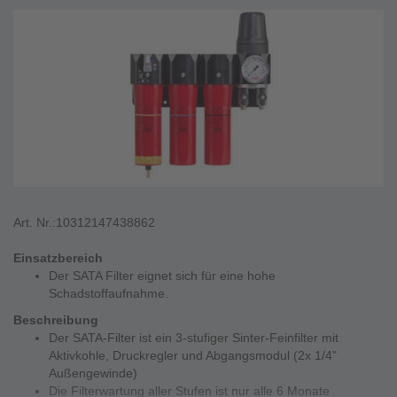
Art. Nr.:
10312147438862
Einsatzbereich
Der SATA Filter eignet sich für eine hohe
Schadstoffaufnahme.
Beschreibung
Der SATA-Filter ist ein 3-stufiger Sinter-Feinfilter mit
Aktivkohle, Druckregler und Abgangsmodul (2x 1/4"
Außengewinde)
Die Filterwartung aller Stufen ist nur alle 6 Monate