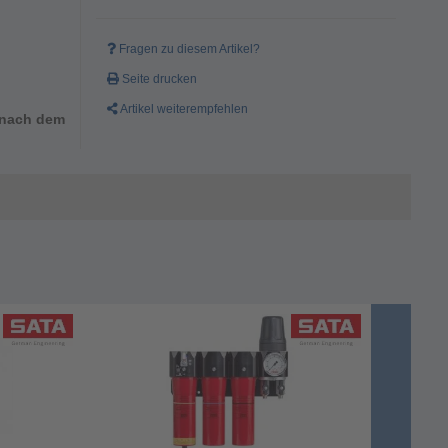
Fragen zu diesem Artikel?
Seite drucken
Artikel weiterempfehlen
d nach dem