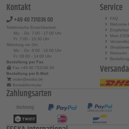
Kontakt
Service
+49 40 731036 00
FAQ
Welcome 
Telefonische Erreichbarkeit:
Empfehlu
Mo. - Do. 7:00 - 17:00 Uhr
Mein ESS
Fr. 7:00 - 15:30 Uhr
Versandko
Abholung vor Ort:
Shopbewe
Mo. - Do. 8:00 - 15:00 Uhr
Retouren
Fr. 08:00 - 14:00 Uhr
Bestellung
Bestellung per Fax
Versanda
Fax +49 40 731036 50
Bestellung per E-Mail
order@esska.de
Kontaktformular
Zahlungsarten
Rechnung