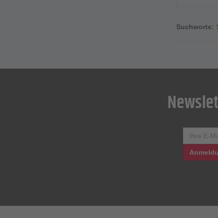
Suchworte:
Newslet
Anmeldu