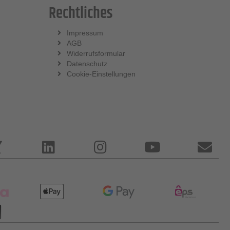
Rechtliches
Impressum
AGB
Widerrufsformular
Datenschutz
Cookie-Einstellungen