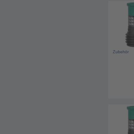
Zubehör