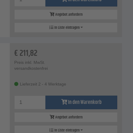
Angebot anfordern
In Liste eintragen
€
211,82
Preis inkl. MwSt.
versandkostenfrei
Lieferzeit 2 - 4 Werktage
In den Warenkorb
Angebot anfordern
In Liste eintragen