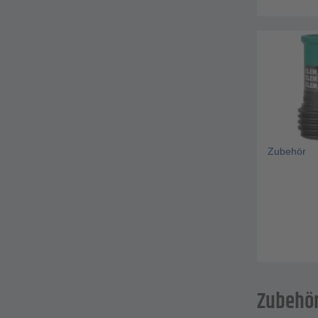
Zubehör
Zubehö