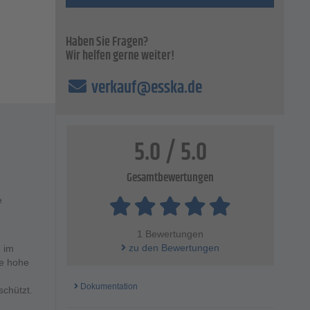
Haben Sie Fragen?
Wir helfen gerne weiter!
verkauf@esska.de
5.0 / 5.0
Gesamtbewertungen
e
1 Bewertungen
zu den Bewertungen
 im
ne hohe
Dokumentation
schützt.