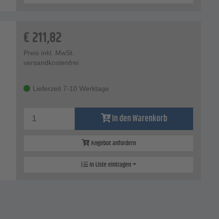
€
211,82
Preis inkl. MwSt.
versandkostenfrei
Lieferzeit 7-10 Werktage
In den Warenkorb
Angebot anfordern
In Liste eintragen