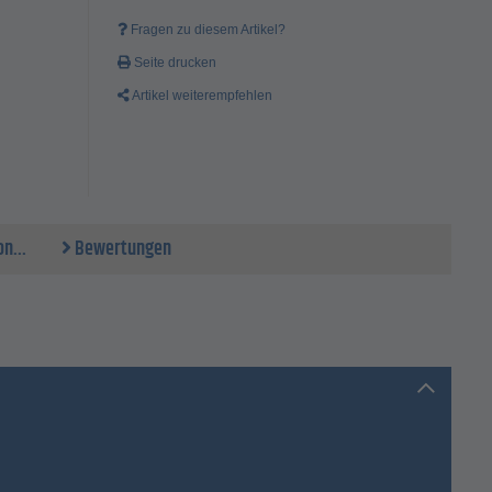
Fragen zu diesem Artikel?
Seite drucken
Artikel weiterempfehlen
n...
Bewertungen