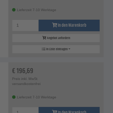
Lieferzeit 7-10 Werktage
In den Warenkorb
Angebot anfordern
In Liste eintragen
€
196,69
Preis inkl. MwSt.
versandkostenfrei
Lieferzeit 7-10 Werktage
In den Warenkorb