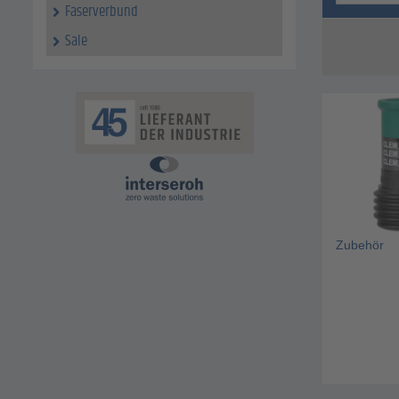
Faserverbund
Sale
Zubehör