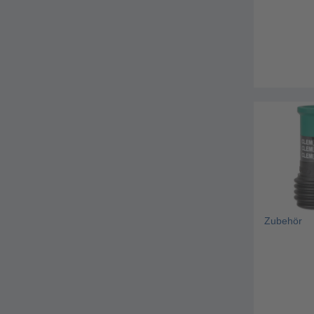
Zubehör