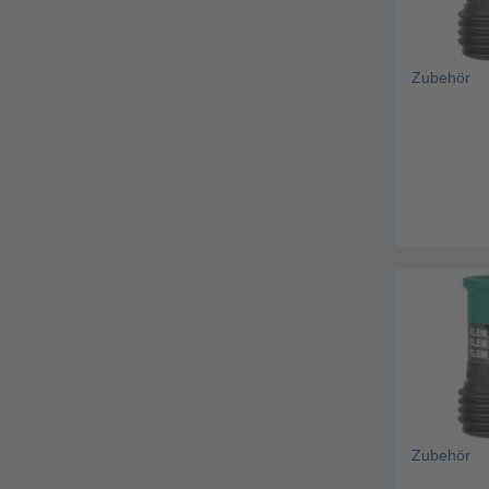
Zubehör
Zubehör