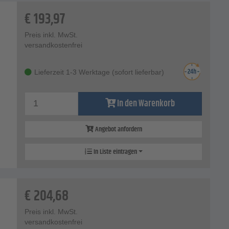
€
193,97
Preis inkl. MwSt.
versandkostenfrei
Lieferzeit 1-3 Werktage (sofort lieferbar)
In den Warenkorb
Angebot anfordern
In Liste eintragen
€
204,68
Preis inkl. MwSt.
versandkostenfrei