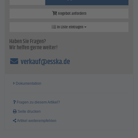
Angebot anfordern
In Liste eintragen
Haben Sie Fragen?
Wir helfen gerne weiter!
verkauf@esska.de
Dokumentation
Fragen zu diesem Artikel?
Seite drucken
Artikel weiterempfehlen