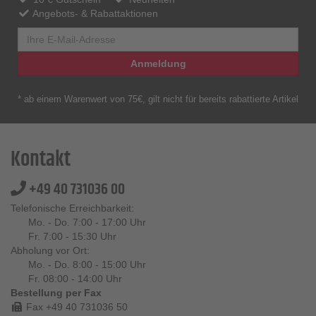
Angebots- & Rabattaktionen
Anmeldung
* ab einem Warenwert von 75€, gilt nicht für bereits rabattierte Artikel
Kontakt
+49 40 731036 00
Telefonische Erreichbarkeit:
Mo. - Do. 7:00 - 17:00 Uhr
Fr. 7:00 - 15:30 Uhr
Abholung vor Ort:
Mo. - Do. 8:00 - 15:00 Uhr
Fr. 08:00 - 14:00 Uhr
Bestellung per Fax
Fax +49 40 731036 50