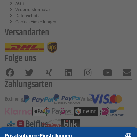
AGB
Widerrufsformular
Datenschutz
Cookie-Einstellungen
Versandarten
Folge uns
Zahlungsarten
Rechnung
Vorkasse
ESSKA International