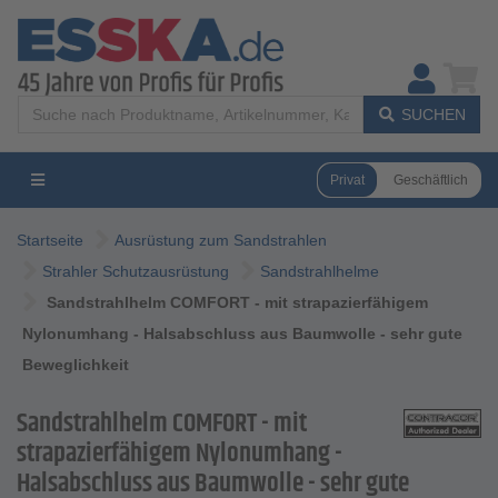
SUCHEN
Privat
Geschäftlich
Startseite
Ausrüstung zum Sandstrahlen
Strahler Schutzausrüstung
Sandstrahlhelme
Sandstrahlhelm COMFORT - mit strapazierfähigem
Nylonumhang - Halsabschluss aus Baumwolle - sehr gute
Beweglichkeit
Sandstrahlhelm COMFORT - mit
strapazierfähigem Nylonumhang -
Halsabschluss aus Baumwolle - sehr gute