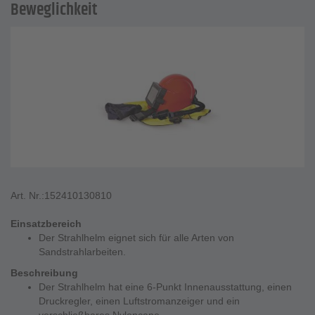
Beweglichkeit
Art. Nr.:
152410130810
Einsatzbereich
Der Strahlhelm eignet sich für alle Arten von
Sandstrahlarbeiten.
Beschreibung
Der Strahlhelm hat eine 6-Punkt Innenausstattung, einen
Druckregler, einen Luftstromanzeiger und ein