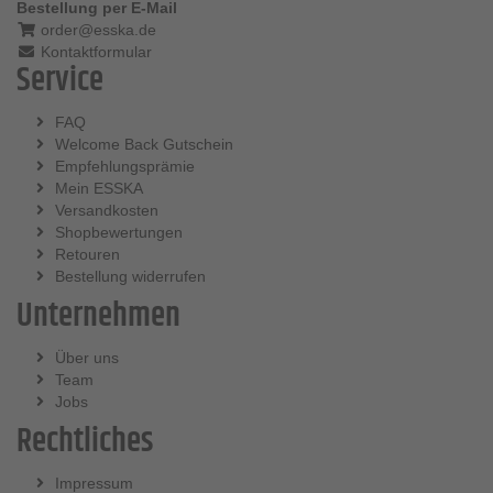
Bestellung per E-Mail
order@esska.de
Kontaktformular
Service
FAQ
Welcome Back Gutschein
Empfehlungsprämie
Mein ESSKA
Versandkosten
Shopbewertungen
Retouren
Bestellung widerrufen
Unternehmen
Über uns
Team
Jobs
Rechtliches
Impressum