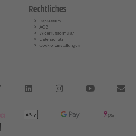
Rechtliches
Impressum
AGB
Widerrufsformular
Datenschutz
Cookie-Einstellungen