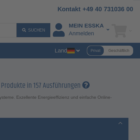
Kontakt +49 40 731036 00
MEIN ESSKA
SUCHEN
Anmelden
Land
Privat
Geschäftlich
 Produkte in 157 Ausführungen
ysteme. Exzellente Energieeffizienz und einfache Online-