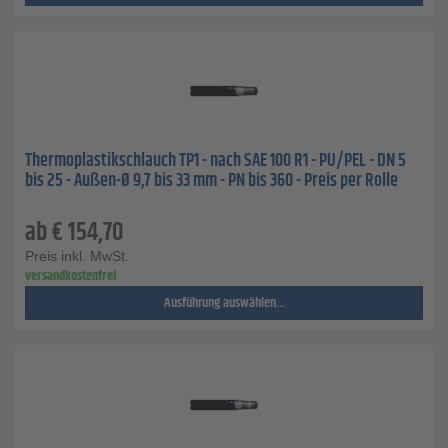
Thermoplastikschlauch TP1 - nach SAE 100 R1 - PU/PEL - DN 5
bis 25 - Außen-Ø 9,7 bis 33 mm - PN bis 360 - Preis per Rolle
ab
€
154,70
Preis inkl. MwSt.
versandkostenfrei
Ausführung auswählen...