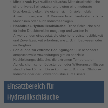
Mitteldruck-Hydraulikschläuche:
Mitteldruckschläuche
sind universell einsetzbar und bieten eine moderate
Druckbeständigkeit. Sie eignen sich für viele mobile
Anwendungen, wie z. B. Baumaschinen, landwirtschaftliche
Maschinen oder auch Industrieanlagen.
Hochdruck-Hydraulikschläuche:
Diese Schläuche sind
für hohe Druckbereiche ausgelegt und werden in
Anwendungen eingesetzt, die eine hohe Leistungsfähigkeit
und Zuverlässigkeit erfordern, wie z. B. im Bauwesen oder
im Bergbau.
Schläuche für extreme Bedingungen:
Für besonders
anspruchsvolle Anwendungen gibt es spezielle
Hochleistungsschläuche, die extremen Temperaturen,
Abrieb, chemischen Belastungen oder Witterungseinflüssen
standhalten können. Diese kommen z. B. in der Offshore-
Industrie oder der Schwerindustrie zum Einsatz.
Einsatzbereich für
Hydraulikschläuche