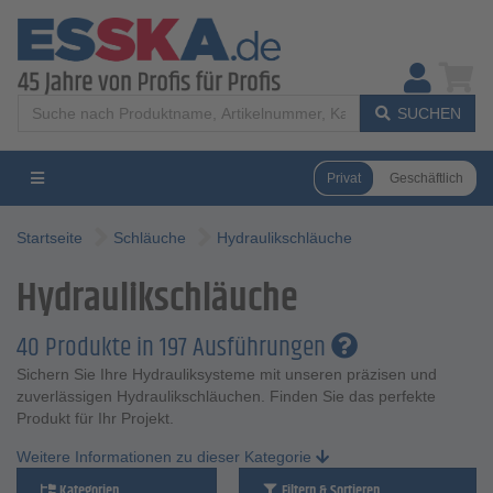
SUCHEN
Privat
Geschäftlich
Startseite
Schläuche
Hydraulikschläuche
Hydraulikschläuche
40 Produkte in 197 Ausführungen
Sichern Sie Ihre Hydrauliksysteme mit unseren präzisen und
zuverlässigen Hydraulikschläuchen. Finden Sie das perfekte
Produkt für Ihr Projekt.
Weitere Informationen zu dieser Kategorie
Kategorien
Filtern & Sortieren