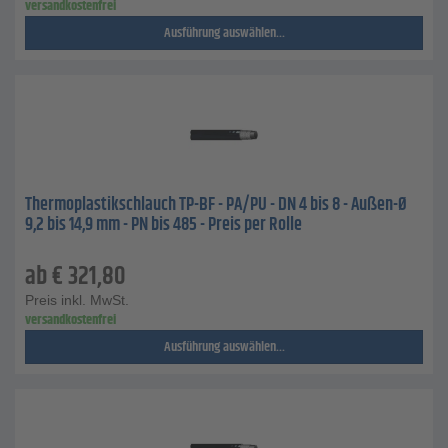
versandkostenfrei
Ausführung auswählen...
Thermoplastikschlauch TP-BF - PA/PU - DN 4 bis 8 - Außen-Ø
9,2 bis 14,9 mm - PN bis 485 - Preis per Rolle
ab
€
321,80
Preis inkl. MwSt.
versandkostenfrei
Ausführung auswählen...