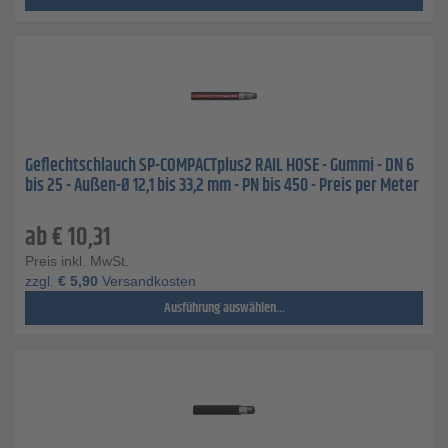
Geflechtschlauch SP-COMPACTplus2 RAIL HOSE - Gummi - DN 6
bis 25 - Außen-Ø 12,1 bis 33,2 mm - PN bis 450 - Preis per Meter
ab
€
10,31
Preis inkl. MwSt.
zzgl.
€
5,90
Versandkosten
Ausführung auswählen...