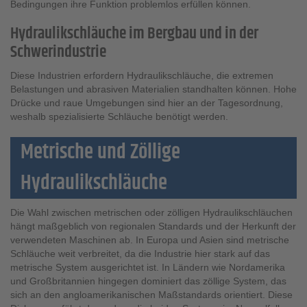
Bedingungen ihre Funktion problemlos erfüllen können.
Hydraulikschläuche im Bergbau und in der
Schwerindustrie
Diese Industrien erfordern Hydraulikschläuche, die extremen
Belastungen und abrasiven Materialien standhalten können. Hohe
Drücke und raue Umgebungen sind hier an der Tagesordnung,
weshalb spezialisierte Schläuche benötigt werden.
Metrische und Zöllige
Hydraulikschläuche
Die Wahl zwischen metrischen oder zölligen Hydraulikschläuchen
hängt maßgeblich von regionalen Standards und der Herkunft der
verwendeten Maschinen ab. In Europa und Asien sind metrische
Schläuche weit verbreitet, da die Industrie hier stark auf das
metrische System ausgerichtet ist. In Ländern wie Nordamerika
und Großbritannien hingegen dominiert das zöllige System, das
sich an den angloamerikanischen Maßstandards orientiert. Diese