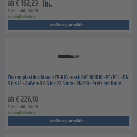
ab
€
162,23
Preis inkl. MwSt.
versandkostenfrei
Ausführung auswählen...
Thermoplastikschlauch TP-R18 - nach SAE 100R18 - PE/PEL - DN
5 bis 12 - Außen-Ø 9,6 bis 22,5 mm - PN 210 - Preis per Rolle
ab
€
226,10
Preis inkl. MwSt.
versandkostenfrei
Ausführung auswählen...