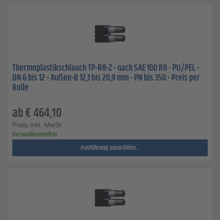
Thermoplastikschlauch TP-R8-Z - nach SAE 100 R8 - PU/PEL -
DN 6 bis 12 - Außen-Ø 12,1 bis 20,9 mm - PN bis 350 - Preis per
Rolle
ab
€
464,10
Preis inkl. MwSt.
versandkostenfrei
Ausführung auswählen...