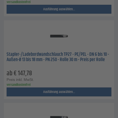
versandkostenfrei
Ausführung auswählen...
Stapler-/Ladebordwandschlauch TP27 - PE/PEL - DN 6 bis 10 -
Außen-Ø 13 bis 18 mm - PN 250 - Rolle 30 m - Preis per Rolle
ab
€
147,78
Preis inkl. MwSt.
versandkostenfrei
Ausführung auswählen...