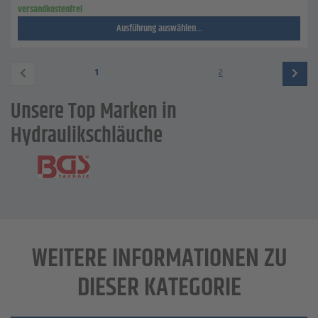
versandkostenfrei
Ausführung auswählen...
1
2
Unsere Top Marken in
Hydraulikschläuche
WEITERE INFORMATIONEN ZU
DIESER KATEGORIE