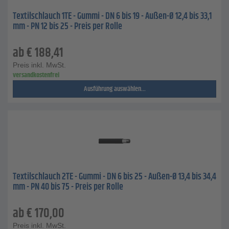
Textilschlauch 1TE - Gummi - DN 6 bis 19 - Außen-Ø 12,4 bis 33,1
mm - PN 12 bis 25 - Preis per Rolle
ab
€
188,41
Preis inkl. MwSt.
versandkostenfrei
Ausführung auswählen...
Textilschlauch 2TE - Gummi - DN 6 bis 25 - Außen-Ø 13,4 bis 34,4
mm - PN 40 bis 75 - Preis per Rolle
ab
€
170,00
Preis inkl. MwSt.