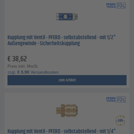
Kupplung mit Ventil - PFERD - selbstabstellend - mit 1/2"
Außengewinde - Sicherheitskupplung
€
38,62
Preis inkl. MwSt.
zzgl.
€
5,90
Versandkosten
zum Artikel
Kupplung mit Ventil - PFERD - selbstabstellend - mit 1/4"