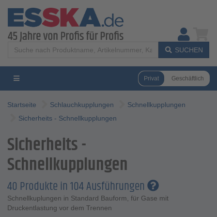
SUCHEN
Privat
Geschäftlich
Startseite
Schlauchkupplungen
Schnellkupplungen
Sicherheits - Schnellkupplungen
Sicherheits -
Schnellkupplungen
40 Produkte in 104 Ausführungen
Schnellkuplungen in Standard Bauform, für Gase mit
Druckentlastung vor dem Trennen