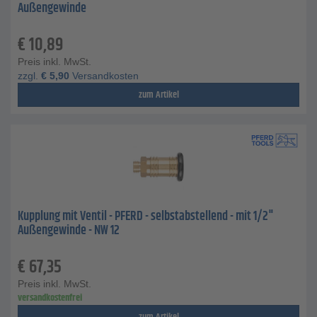
Außengewinde
€
10,89
Preis inkl. MwSt.
zzgl.
€
5,90
Versandkosten
zum Artikel
Kupplung mit Ventil - PFERD - selbstabstellend - mit 1/2"
Außengewinde - NW 12
€
67,35
Preis inkl. MwSt.
versandkostenfrei