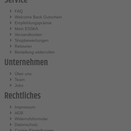
Service
FAQ
Welcome Back Gutschein
Empfehlungsprämie
Mein ESSKA
Versandkosten
Shopbewertungen
Retouren
Bestellung widerrufen
Unternehmen
Über uns
Team
Jobs
Rechtliches
Impressum
AGB
Widerrufsformular
Datenschutz
Cookie-Einstellungen