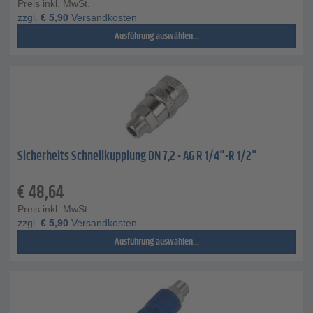
Preis inkl. MwSt.
zzgl.
€
5,90
Versandkosten
Ausführung auswählen...
Sicherheits Schnellkupplung DN 7,2 - AG R 1/4"-R 1/2"
€
48,64
Preis inkl. MwSt.
zzgl.
€
5,90
Versandkosten
Ausführung auswählen...