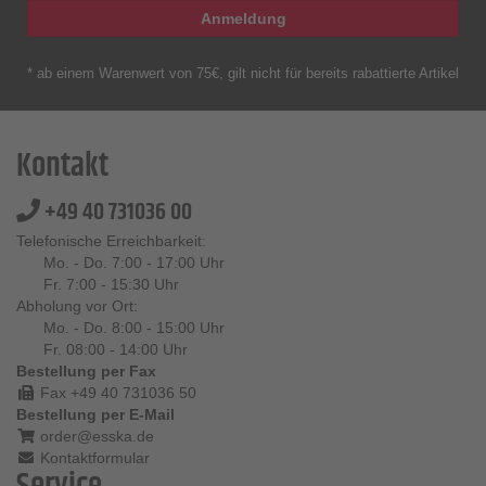
Anmeldung
* ab einem Warenwert von 75€, gilt nicht für bereits rabattierte Artikel
Kontakt
+49 40 731036 00
Telefonische Erreichbarkeit:
Mo. - Do. 7:00 - 17:00 Uhr
Fr. 7:00 - 15:30 Uhr
Abholung vor Ort:
Mo. - Do. 8:00 - 15:00 Uhr
Fr. 08:00 - 14:00 Uhr
Bestellung per Fax
Fax +49 40 731036 50
Bestellung per E-Mail
order@esska.de
Kontaktformular