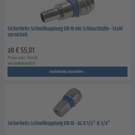
Sicherheits Schnellkupplung DN 10 mit Schlauchtülle - Stahl
vernickelt
ab
€
55,01
Preis inkl. MwSt.
versandkostenfrei
Ausführung auswählen...
Sicherheits Schnellkupplung DN 10 - AG R 1/2"-R 3/4"