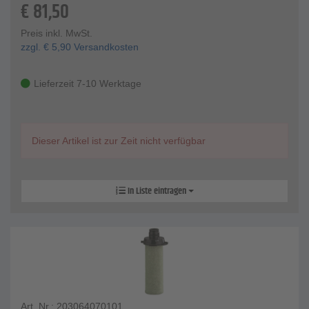
€
81,50
Preis inkl. MwSt.
zzgl.
€
5,90
Versandkosten
Lieferzeit 7-10 Werktage
Dieser Artikel ist zur Zeit nicht verfügbar
In Liste eintragen
Art. Nr.: 203064070101