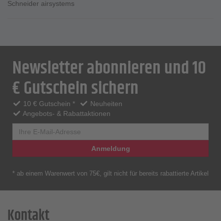
Schneider airsystems
Newsletter abonnieren und 10
€ Gutschein sichern
10 € Gutschein *
Neuheiten
Angebots- & Rabattaktionen
Anmeldung
* ab einem Warenwert von 75€, gilt nicht für bereits rabattierte Artikel
Kontakt