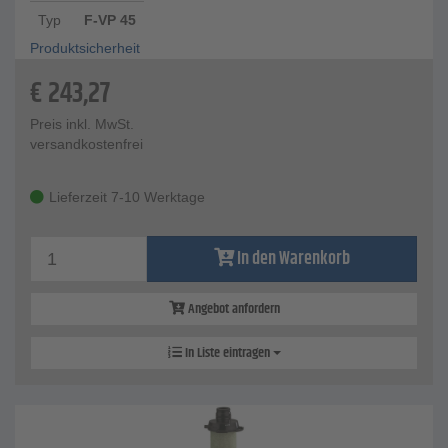
Typ
F-VP 45
Produktsicherheit
€
243,27
Preis inkl. MwSt.
versandkostenfrei
Lieferzeit 7-10 Werktage
In den Warenkorb
Angebot anfordern
In Liste eintragen