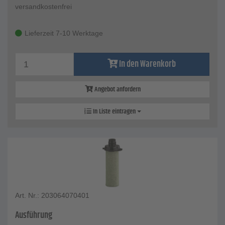
versandkostenfrei
Lieferzeit 7-10 Werktage
In den Warenkorb
Angebot anfordern
In Liste eintragen
Art. Nr.: 203064070401
Ausführung