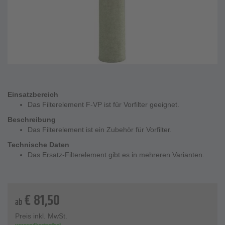
Einsatzbereich
Das Filterelement F-VP ist für Vorfilter geeignet.
Beschreibung
Das Filterelement ist ein Zubehör für Vorfilter.
Technische Daten
Das Ersatz-Filterelement gibt es in mehreren Varianten.
€
81,50
ab
Preis inkl. MwSt.