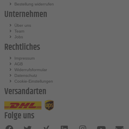
Bestellung widerrufen
Unternehmen
Über uns
Team
Jobs
Rechtliches
Impressum
AGB
Widerrufsformular
Datenschutz
Cookie-Einstellungen
Versandarten
Folge uns