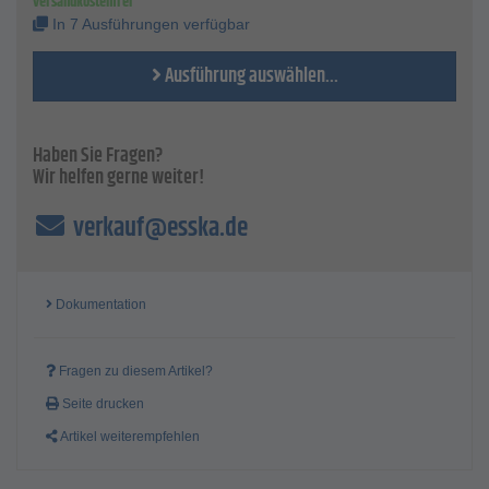
versandkostenfrei
In 7 Ausführungen verfügbar
Ausführung auswählen...
Haben Sie Fragen?
Wir helfen gerne weiter!
verkauf@esska.de
Dokumentation
Fragen zu diesem Artikel?
Seite drucken
Artikel weiterempfehlen