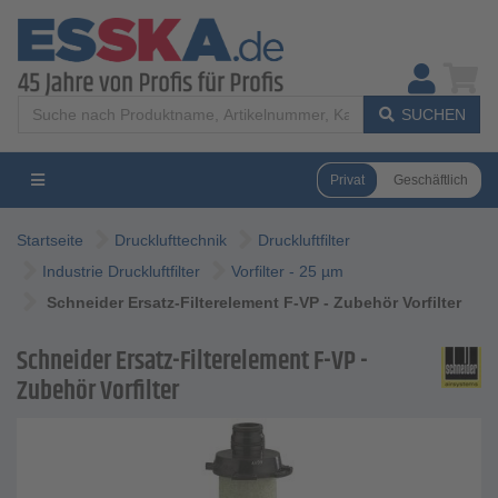
SUCHEN
Privat
Geschäftlich
Startseite
Drucklufttechnik
Druckluftfilter
Industrie Druckluftfilter
Vorfilter - 25 µm
Schneider Ersatz-Filterelement F-VP - Zubehör Vorfilter
Schneider Ersatz-Filterelement F-VP -
Zubehör Vorfilter