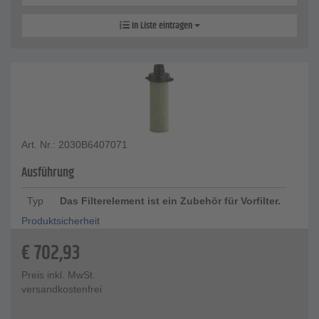
In Liste eintragen
Art. Nr.: 2030B6407071
Ausführung
Typ
Das Filterelement ist ein Zubehör für Vorfilter.
Produktsicherheit
€
702,93
Preis inkl. MwSt.
versandkostenfrei