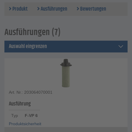
Produkt
Ausführungen
Bewertungen
Ausführungen (7)
Auswahl eingrenzen
Art. Nr.: 203064070001
Ausführung
Typ
F-VP 6
Produktsicherheit