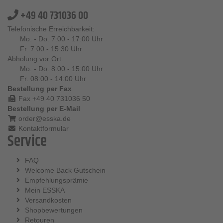
+49 40 731036 00
Telefonische Erreichbarkeit:
Mo. - Do. 7:00 - 17:00 Uhr
Fr. 7:00 - 15:30 Uhr
Abholung vor Ort:
Mo. - Do. 8:00 - 15:00 Uhr
Fr. 08:00 - 14:00 Uhr
Bestellung per Fax
Fax +49 40 731036 50
Bestellung per E-Mail
order@esska.de
Kontaktformular
Service
FAQ
Welcome Back Gutschein
Empfehlungsprämie
Mein ESSKA
Versandkosten
Shopbewertungen
Retouren