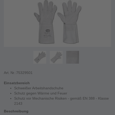
Art. Nr.:
75329501
Einsatzbereich
Schweißer Arbeitshandschuhe
Schutz gegen Wärme und Feuer
Schutz vor Mechanische Risiken - gemäß EN 388 - Klasse
2143
Beschreibung