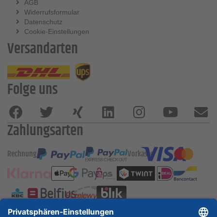
AGB
Widerrufsformular
Datenschutz
Cookie-Einstellungen
Versandarten
Folge uns
Zahlungsarten
Rechnung
Vorkasse
ESSKA International