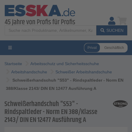
SUCHEN
Privat
Geschäftlich
Startseite
Arbeitsschutz und Sicherheitsschuhe
Arbeitshandschuhe
Schweißer Arbeitshandschuhe
Schweißerhandschuh "S53" - Rindspaltleder - Norm EN
388/Klasse 2143/ DIN EN 12477 Ausführung A
Schweißerhandschuh "S53" -
Rindspaltleder - Norm EN 388/Klasse
2143/ DIN EN 12477 Ausführung A