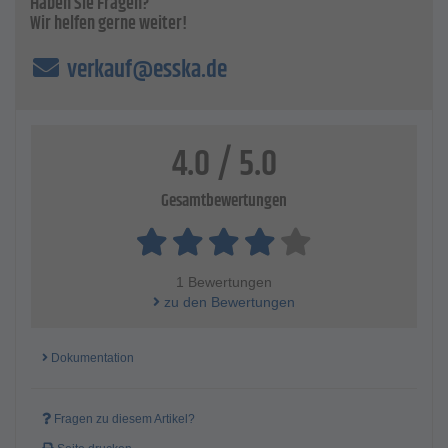
Haben Sie Fragen?
Wir helfen gerne weiter!
verkauf@esska.de
4.0 / 5.0
Gesamtbewertungen
1 Bewertungen
zu den Bewertungen
Dokumentation
Fragen zu diesem Artikel?