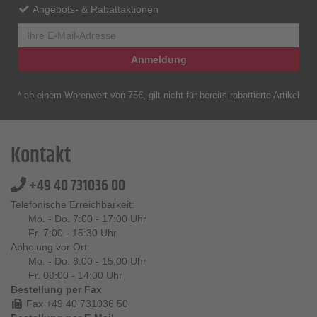
Angebots- & Rabattaktionen
Anmeldung
* ab einem Warenwert von 75€, gilt nicht für bereits rabattierte Artikel
Kontakt
+49 40 731036 00
Telefonische Erreichbarkeit:
Mo. - Do. 7:00 - 17:00 Uhr
Fr. 7:00 - 15:30 Uhr
Abholung vor Ort:
Mo. - Do. 8:00 - 15:00 Uhr
Fr. 08:00 - 14:00 Uhr
Bestellung per Fax
Fax +49 40 731036 50