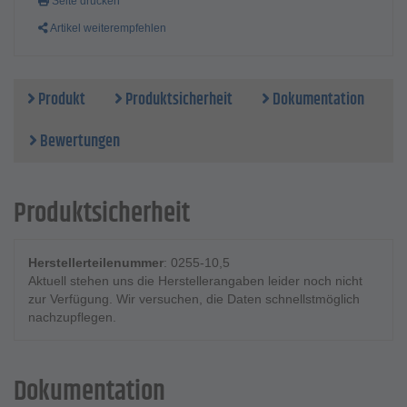
Seite drucken
Artikel weiterempfehlen
Produkt
Produktsicherheit
Dokumentation
Bewertungen
Produktsicherheit
Herstellerteilenummer
: 0255-10,5
Aktuell stehen uns die Herstellerangaben leider noch nicht
zur Verfügung. Wir versuchen, die Daten schnellstmöglich
nachzupflegen.
Dokumentation