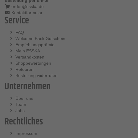
Bestellung per E-Mail
order@esska.de
Kontaktformular
Service
FAQ
Welcome Back Gutschein
Empfehlungsprämie
Mein ESSKA
Versandkosten
Shopbewertungen
Retouren
Bestellung widerrufen
Unternehmen
Über uns
Team
Jobs
Rechtliches
Impressum