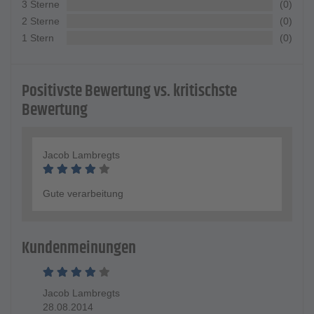
3 Sterne
(0)
2 Sterne
(0)
1 Stern
(0)
Positivste Bewertung vs. kritischste
Bewertung
Jacob Lambregts
Gute verarbeitung
Kundenmeinungen
Jacob Lambregts
28.08.2014