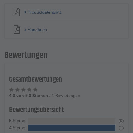
Produktdatenblatt
Handbuch
Bewertungen
Gesamtbewertungen
4.0 von 5.0 Sternen
/
1 Bewertungen
Bewertungsübersicht
5 Sterne
(0)
4 Sterne
(1)