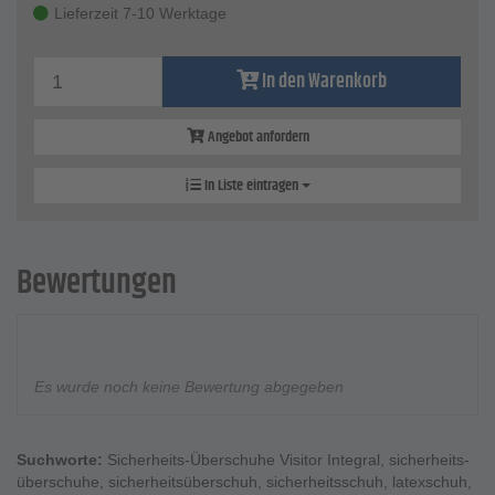
Lieferzeit 7-10 Werktage
In den Warenkorb
Angebot anfordern
In Liste eintragen
Bewertungen
Es wurde noch keine Bewertung abgegeben
Suchworte:
Sicherheits-Überschuhe Visitor Integral
,
sicherheits-
überschuhe
,
sicherheitsüberschuh
,
sicherheitsschuh
,
latexschuh
,