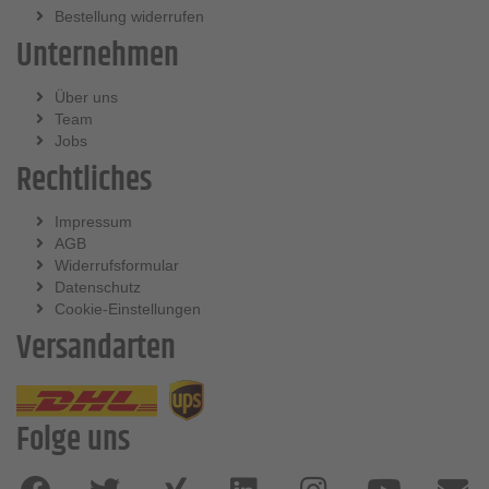
Bestellung widerrufen
Unternehmen
Über uns
Team
Jobs
Rechtliches
Impressum
AGB
Widerrufsformular
Datenschutz
Cookie-Einstellungen
Versandarten
Folge uns