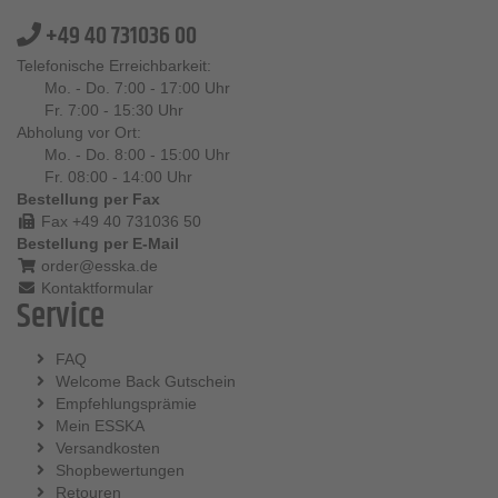
+49 40 731036 00
Telefonische Erreichbarkeit:
Mo. - Do. 7:00 - 17:00 Uhr
Fr. 7:00 - 15:30 Uhr
Abholung vor Ort:
Mo. - Do. 8:00 - 15:00 Uhr
Fr. 08:00 - 14:00 Uhr
Bestellung per Fax
Fax +49 40 731036 50
Bestellung per E-Mail
order@esska.de
Kontaktformular
Service
FAQ
Welcome Back Gutschein
Empfehlungsprämie
Mein ESSKA
Versandkosten
Shopbewertungen
Retouren