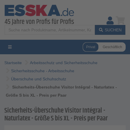
SUCHEN
Privat
Geschäftlich
Startseite
Arbeitsschutz und Sicherheitsschuhe
Sicherheitsschuhe - Arbeitsschuhe
Überschuhe und Schuhschutz
Sicherheits-Überschuhe Visitor Intégral - Naturlatex -
Größe S bis XL - Preis per Paar
Sicherheits-Überschuhe Visitor Intégral -
Naturlatex - Größe S bis XL - Preis per Paar