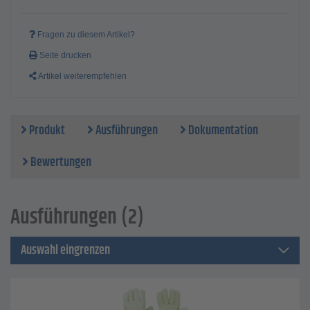
Fragen zu diesem Artikel?
Seite drucken
Artikel weiterempfehlen
Produkt
Ausführungen
Dokumentation
Bewertungen
Ausführungen (2)
Auswahl eingrenzen