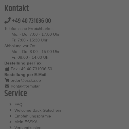
Kontakt
+49 40 731036 00
Telefonische Erreichbarkeit:
Mo. - Do. 7:00 - 17:00 Uhr
Fr. 7:00 - 15:30 Uhr
Abholung vor Ort:
Mo. - Do. 8:00 - 15:00 Uhr
Fr. 08:00 - 14:00 Uhr
Bestellung per Fax
Fax +49 40 731036 50
Bestellung per E-Mail
order@esska.de
Kontaktformular
Service
FAQ
Welcome Back Gutschein
Empfehlungsprämie
Mein ESSKA
Versandkosten