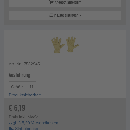
Angebot anfordern
In Liste eintragen
Art. Nr.: 75329451
Ausführung
Größe
11
Produktsicherheit
€
6,19
Preis inkl. MwSt.
zzgl.
€
5,90
Versandkosten
Staffelpreise