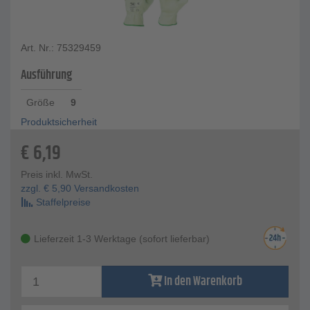
Art. Nr.: 75329459
Ausführung
Größe
9
Produktsicherheit
€
6,19
Preis inkl. MwSt.
zzgl.
€
5,90
Versandkosten
Staffelpreise
Lieferzeit 1-3 Werktage (sofort lieferbar)
In den Warenkorb