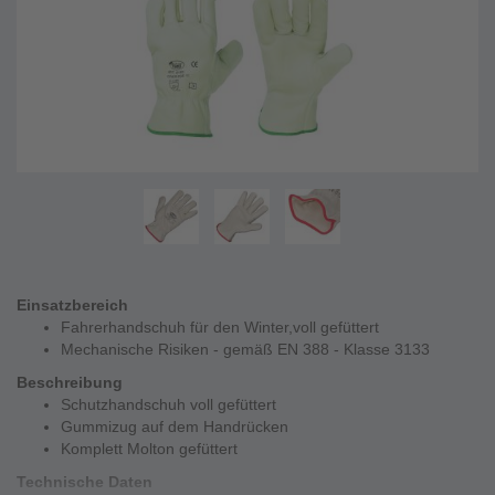
Einsatzbereich
Fahrerhandschuh für den Winter,voll gefüttert
Mechanische Risiken - gemäß EN 388 - Klasse 3133
Beschreibung
Schutzhandschuh voll gefüttert
Gummizug auf dem Handrücken
Komplett Molton gefüttert
Technische Daten