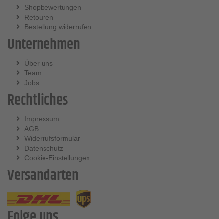
Shopbewertungen
Retouren
Bestellung widerrufen
Unternehmen
Über uns
Team
Jobs
Rechtliches
Impressum
AGB
Widerrufsformular
Datenschutz
Cookie-Einstellungen
Versandarten
Folge uns