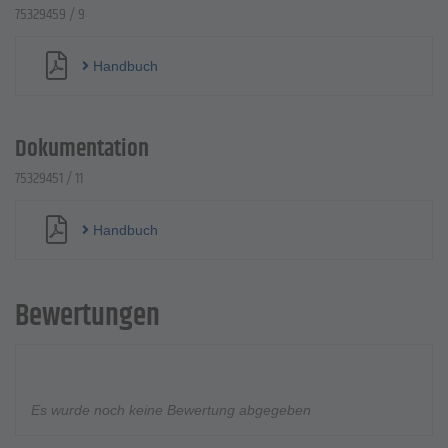
75329459 / 9
Handbuch
Dokumentation
75329451 / 11
Handbuch
Bewertungen
Es wurde noch keine Bewertung abgegeben