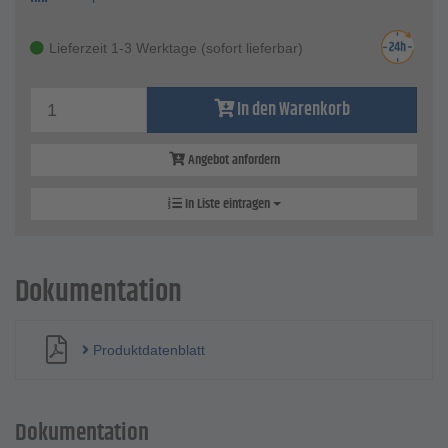
Lieferzeit 1-3 Werktage (sofort lieferbar)
In den Warenkorb
Angebot anfordern
In Liste eintragen
Dokumentation
Produktdatenblatt
Dokumentation