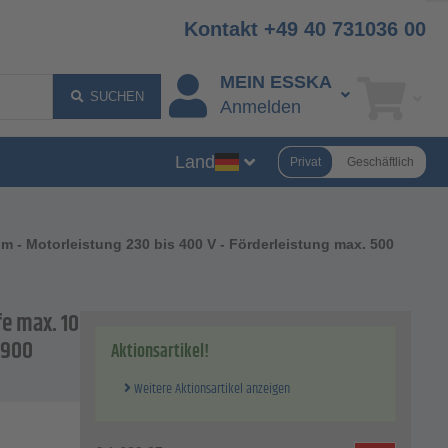
Kontakt +49 40 731036 00
MEIN ESSKA
SUCHEN
Anmelden
Land
Privat
Geschäftlich
 - Motorleistung 230 bis 400 V - Förderleistung max. 500
e max. 10
1900
Aktionsartikel!
Weitere Aktionsartikel anzeigen