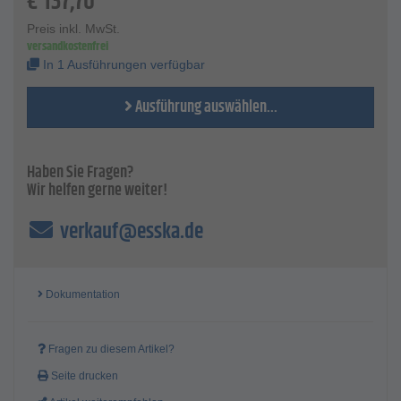
€
137,70
Preis inkl. MwSt.
versandkostenfrei
In 1 Ausführungen verfügbar
Ausführung auswählen...
Haben Sie Fragen?
Wir helfen gerne weiter!
verkauf@esska.de
Dokumentation
Fragen zu diesem Artikel?
Seite drucken