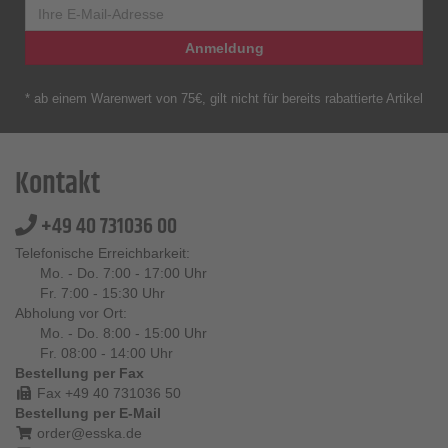
Anmeldung
* ab einem Warenwert von 75€, gilt nicht für bereits rabattierte Artikel
Kontakt
+49 40 731036 00
Telefonische Erreichbarkeit:
Mo. - Do. 7:00 - 17:00 Uhr
Fr. 7:00 - 15:30 Uhr
Abholung vor Ort:
Mo. - Do. 8:00 - 15:00 Uhr
Fr. 08:00 - 14:00 Uhr
Bestellung per Fax
Fax +49 40 731036 50
Bestellung per E-Mail
order@esska.de