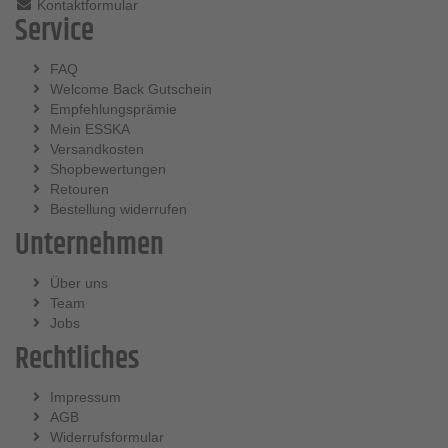
Kontaktformular
Service
FAQ
Welcome Back Gutschein
Empfehlungsprämie
Mein ESSKA
Versandkosten
Shopbewertungen
Retouren
Bestellung widerrufen
Unternehmen
Über uns
Team
Jobs
Rechtliches
Impressum
AGB
Widerrufsformular