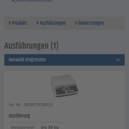
Artikel weiterempfehlen
Produkt
Ausführungen
Bewertungen
Ausführungen (1)
Auswahl eingrenzen
Art. Nr.: 3624FCE30K10
Ausführung
Messbereich
bis 30 kg