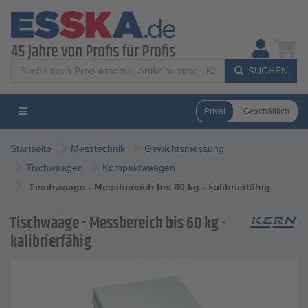
SUCHEN
Privat
Geschäftlich
Startseite
Messtechnik
Gewichtsmessung
Tischwaagen
Kompaktwaagen
Tischwaage - Messbereich bis 60 kg - kalibrierfähig
Tischwaage - Messbereich bis 60 kg -
kalibrierfähig