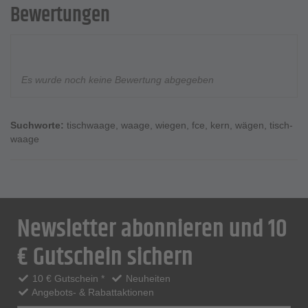
Bewertungen
Es wurde noch keine Bewertung abgegeben
Suchworte:
tischwaage
,
waage
,
wiegen
,
fce
,
kern
,
wägen
,
tisch-
waage
Newsletter abonnieren und 10
€ Gutschein sichern
10 € Gutschein *
Neuheiten
Angebots- & Rabattaktionen