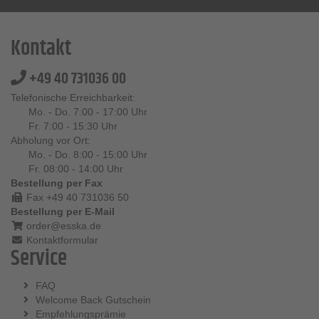
Kontakt
+49 40 731036 00
Telefonische Erreichbarkeit:
Mo. - Do. 7:00 - 17:00 Uhr
Fr. 7:00 - 15:30 Uhr
Abholung vor Ort:
Mo. - Do. 8:00 - 15:00 Uhr
Fr. 08:00 - 14:00 Uhr
Bestellung per Fax
Fax +49 40 731036 50
Bestellung per E-Mail
order@esska.de
Kontaktformular
Service
FAQ
Welcome Back Gutschein
Empfehlungsprämie