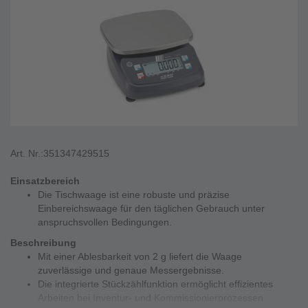
Art. Nr.:
351347429515
Einsatzbereich
Die Tischwaage ist eine robuste und präzise
Einbereichswaage für den täglichen Gebrauch unter
anspruchsvollen Bedingungen.
Beschreibung
Mit einer Ablesbarkeit von 2 g liefert die Waage
zuverlässige und genaue Messergebnisse.
Die integrierte Stückzählfunktion ermöglicht effizientes
Arbeiten bei Inventur- und Kommissionierprozessen.