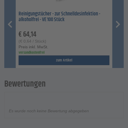
Reinigungstücher - zur Schnelldesinfektion -
alkoholfrei - VE 100 Stück
€
64,14
(
€
0,64
/ Stück)
Preis inkl. MwSt.
versandkostenfrei
zum Artikel
Bewertungen
Es wurde noch keine Bewertung abgegeben