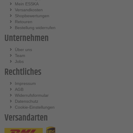
Mein ESSKA
Versandkosten
Shopbewertungen
Retouren
Bestellung widerrufen
Unternehmen
Über uns
Team
Jobs
Rechtliches
Impressum
AGB
Widerrufsformular
Datenschutz
Cookie-Einstellungen
Versandarten