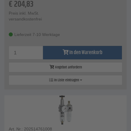
€
204,83
Preis inkl. MwSt.
versandkostenfrei
Lieferzeit 7-10 Werktage
In den Warenkorb
Angebot anfordern
In Liste eintragen
Art. Nr.: 202514761008