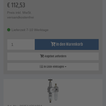
€
112,53
Preis inkl. MwSt.
versandkostenfrei
Lieferzeit 7-10 Werktage
In den Warenkorb
Angebot anfordern
In Liste eintragen