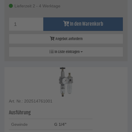
Lieferzeit 2 - 4 Werktage
In den Warenkorb
Angebot anfordern
In Liste eintragen
Art. Nr.: 202514761001
Ausführung
Gewinde
G 1/4"