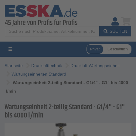
SUCHEN
Privat
Geschäftlich
Startseite
Drucklufttechnik
Druckluft Wartungseinheit
Wartungseinheiten Standard
Wartungseinheit 2-teilig Standard - G1/4" - G1" bis 4000
l/min
Wartungseinheit 2-teilig Standard - G1/4" - G1"
bis 4000 l/min