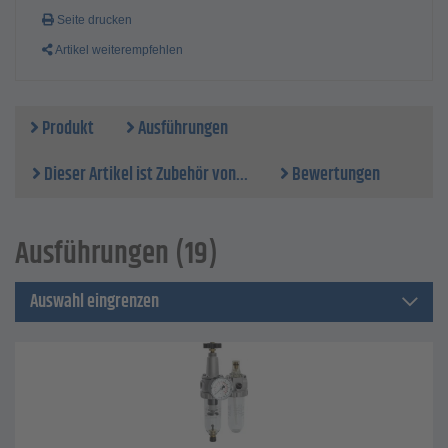
Seite drucken
Artikel weiterempfehlen
Produkt
Ausführungen
Dieser Artikel ist Zubehör von...
Bewertungen
Ausführungen (19)
Auswahl eingrenzen