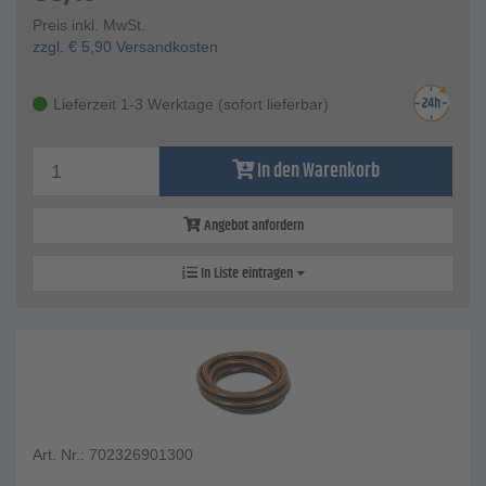
Preis inkl. MwSt.
zzgl.
€
5,90
Versandkosten
Lieferzeit 1-3 Werktage (sofort lieferbar)
In den Warenkorb
Angebot anfordern
In Liste eintragen
Art. Nr.: 702326901300