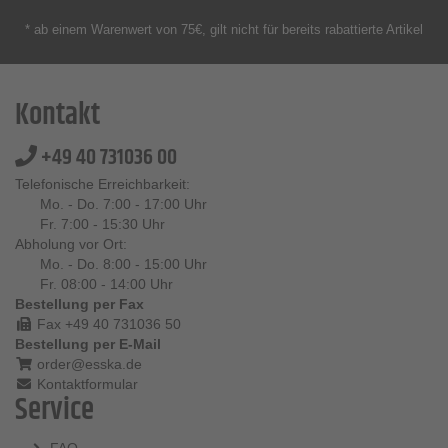
* ab einem Warenwert von 75€, gilt nicht für bereits rabattierte Artikel
Kontakt
+49 40 731036 00
Telefonische Erreichbarkeit:
Mo. - Do. 7:00 - 17:00 Uhr
Fr. 7:00 - 15:30 Uhr
Abholung vor Ort:
Mo. - Do. 8:00 - 15:00 Uhr
Fr. 08:00 - 14:00 Uhr
Bestellung per Fax
Fax +49 40 731036 50
Bestellung per E-Mail
order@esska.de
Kontaktformular
Service