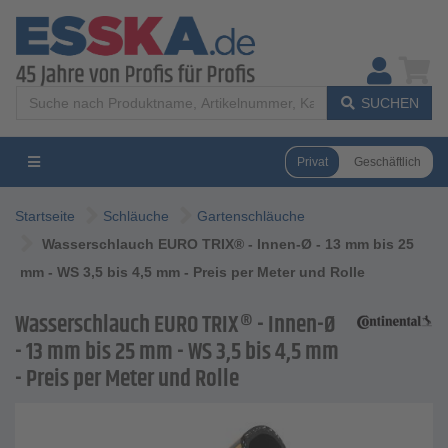
SUCHEN
Privat
Geschäftlich
Startseite
Schläuche
Gartenschläuche
Wasserschlauch EURO TRIX® - Innen-Ø - 13 mm bis 25
mm - WS 3,5 bis 4,5 mm - Preis per Meter und Rolle
Wasserschlauch EURO TRIX® - Innen-Ø
- 13 mm bis 25 mm - WS 3,5 bis 4,5 mm
- Preis per Meter und Rolle