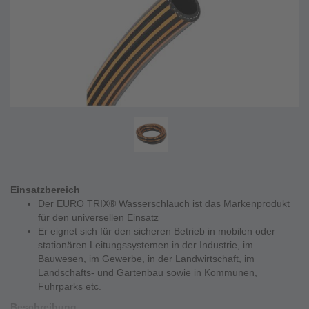
Einsatzbereich
Der EURO TRIX® Wasserschlauch ist das Markenprodukt
für den universellen Einsatz
Er eignet sich für den sicheren Betrieb in mobilen oder
stationären Leitungssystemen in der Industrie, im
Bauwesen, im Gewerbe, in der Landwirtschaft, im
Landschafts- und Gartenbau sowie in Kommunen,
Fuhrparks etc.
Beschreibung