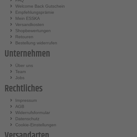
FAQ
Welcome Back Gutschein
Empfehlungsprämie
Mein ESSKA
Versandkosten
Shopbewertungen
Retouren
Bestellung widerrufen
Unternehmen
Über uns
Team
Jobs
Rechtliches
Impressum
AGB
Widerrufsformular
Datenschutz
Cookie-Einstellungen
Versandarten