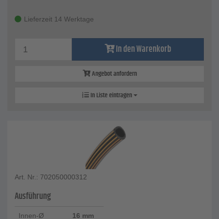
Lieferzeit 14 Werktage
In den Warenkorb
Angebot anfordern
In Liste eintragen
Art. Nr.: 702050000312
Ausführung
Innen-Ø
16 mm