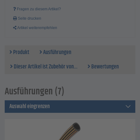
Fragen zu diesem Artikel?
Seite drucken
Artikel weiterempfehlen
Produkt
Ausführungen
Dieser Artikel ist Zubehör von...
Bewertungen
Ausführungen (7)
Auswahl eingrenzen