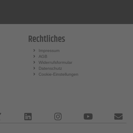
Rechtliches
Impressum
AGB
Widerrufsformular
Datenschutz
Cookie-Einstellungen