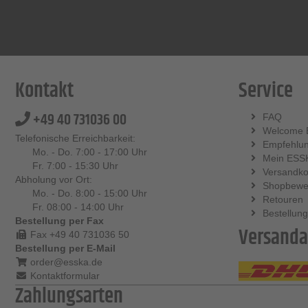
Kontakt
Service
+49 40 731036 00
FAQ
Welcome 
Telefonische Erreichbarkeit:
Empfehlu
Mo. - Do. 7:00 - 17:00 Uhr
Mein ESS
Fr. 7:00 - 15:30 Uhr
Versandko
Abholung vor Ort:
Shopbewe
Mo. - Do. 8:00 - 15:00 Uhr
Retouren
Fr. 08:00 - 14:00 Uhr
Bestellung
Bestellung per Fax
Versanda
Fax +49 40 731036 50
Bestellung per E-Mail
order@esska.de
Kontaktformular
Zahlungsarten