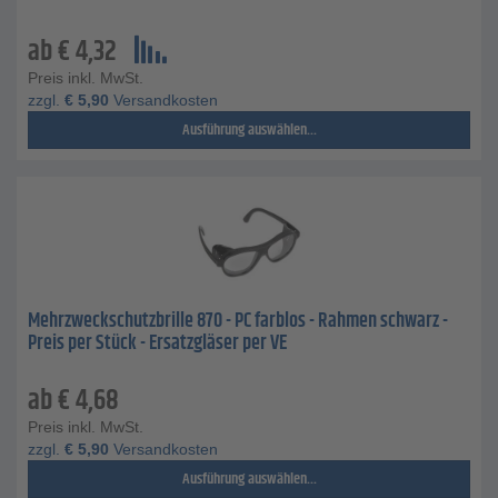
ab
€
4,32
Preis inkl. MwSt.
zzgl.
€
5,90
Versandkosten
Ausführung auswählen...
Mehrzweckschutzbrille 870 - PC farblos - Rahmen schwarz -
Preis per Stück - Ersatzgläser per VE
ab
€
4,68
Preis inkl. MwSt.
zzgl.
€
5,90
Versandkosten
Ausführung auswählen...