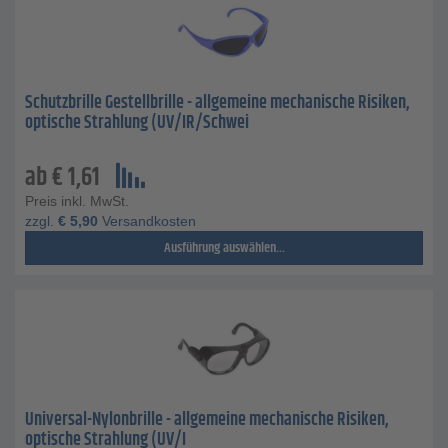
Schutzbrille Gestellbrille - allgemeine mechanische Risiken,
optische Strahlung (UV/IR/Schwei
ab
€
1,61
Preis inkl. MwSt.
zzgl.
€
5,90
Versandkosten
Ausführung auswählen...
Universal-Nylonbrille - allgemeine mechanische Risiken,
optische Strahlung (UV/I