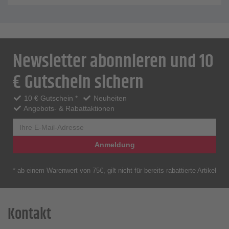
Newsletter abonnieren und 10
€ Gutschein sichern
10 € Gutschein *
Neuheiten
Angebots- & Rabattaktionen
Anmeldung
* ab einem Warenwert von 75€, gilt nicht für bereits rabattierte Artikel
Kontakt