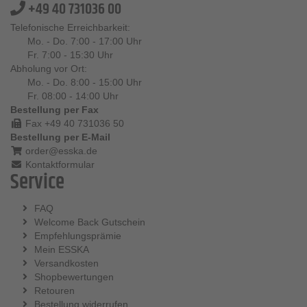
+49 40 731036 00
Telefonische Erreichbarkeit:
Mo. - Do. 7:00 - 17:00 Uhr
Fr. 7:00 - 15:30 Uhr
Abholung vor Ort:
Mo. - Do. 8:00 - 15:00 Uhr
Fr. 08:00 - 14:00 Uhr
Bestellung per Fax
Fax +49 40 731036 50
Bestellung per E-Mail
order@esska.de
Kontaktformular
Service
FAQ
Welcome Back Gutschein
Empfehlungsprämie
Mein ESSKA
Versandkosten
Shopbewertungen
Retouren
Bestellung widerrufen