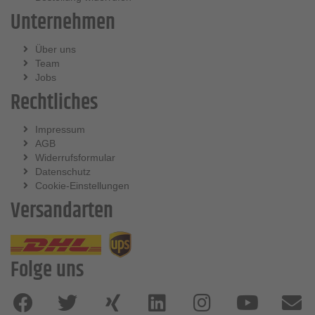
Unternehmen
Über uns
Team
Jobs
Rechtliches
Impressum
AGB
Widerrufsformular
Datenschutz
Cookie-Einstellungen
Versandarten
Folge uns