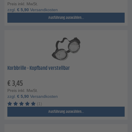
Preis inkl. MwSt.
zzgl.
€
5,90
Versandkosten
Ausführung auswählen...
Korbbrille - Kopfband verstellbar
€
3,45
Preis inkl. MwSt.
zzgl.
€
5,90
Versandkosten
(1)
Ausführung auswählen...