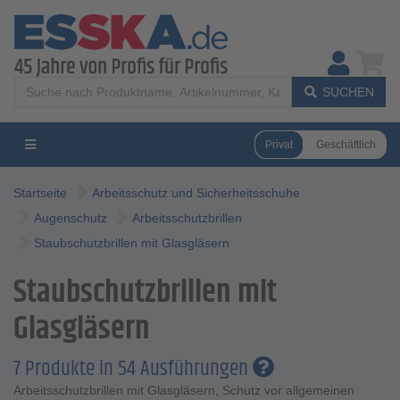
SUCHEN
Privat
Geschäftlich
Startseite
Arbeitsschutz und Sicherheitsschuhe
Augenschutz
Arbeitsschutzbrillen
Staubschutzbrillen mit Glasgläsern
Staubschutzbrillen mit
Glasgläsern
7 Produkte in 54 Ausführungen
Arbeitsschutzbrillen mit Glasgläsern, Schutz vor allgemeinen