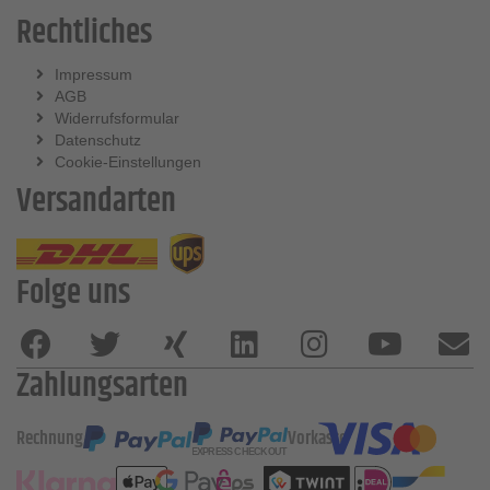
Rechtliches
Impressum
AGB
Widerrufsformular
Datenschutz
Cookie-Einstellungen
Versandarten
Folge uns
Zahlungsarten
Rechnung
Vorkasse