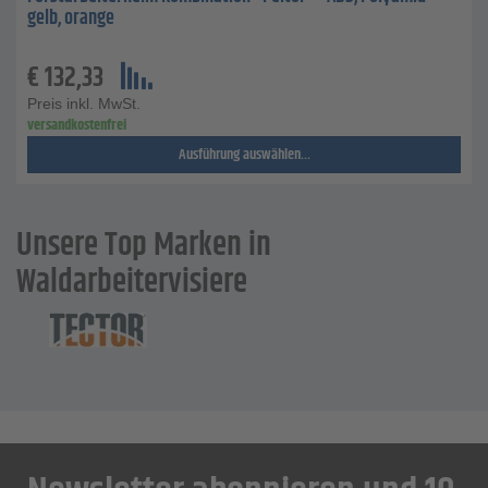
gelb, orange
€
132,33
Preis inkl. MwSt.
versandkostenfrei
Ausführung auswählen...
Unsere Top Marken in
Waldarbeitervisiere