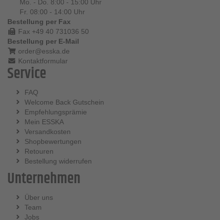
Mo. - Do. 8:00 - 15:00 Uhr
Fr. 08:00 - 14:00 Uhr
Bestellung per Fax
Fax +49 40 731036 50
Bestellung per E-Mail
order@esska.de
Kontaktformular
Service
FAQ
Welcome Back Gutschein
Empfehlungsprämie
Mein ESSKA
Versandkosten
Shopbewertungen
Retouren
Bestellung widerrufen
Unternehmen
Über uns
Team
Jobs