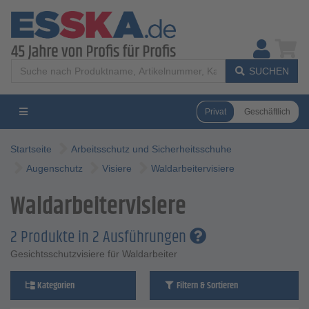
SUCHEN
Privat
Geschäftlich
Startseite
Arbeitsschutz und Sicherheitsschuhe
Augenschutz
Visiere
Waldarbeitervisiere
Waldarbeitervisiere
2 Produkte in 2 Ausführungen
Gesichtsschutzvisiere für Waldarbeiter
Kategorien
Filtern & Sortieren